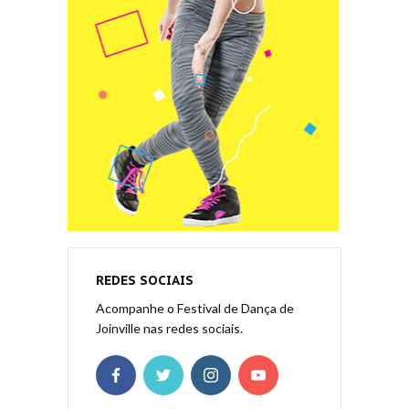
REDES SOCIAIS
Acompanhe o Festival de Dança de
Joinville nas redes sociais.