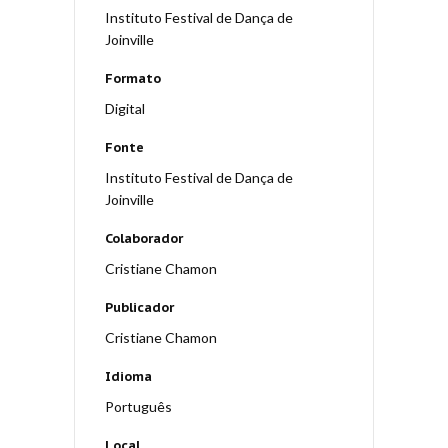
Instituto Festival de Dança de
Joinville
Formato
Digital
Fonte
Instituto Festival de Dança de
Joinville
Colaborador
Cristiane Chamon
Publicador
Cristiane Chamon
Idioma
Português
Local