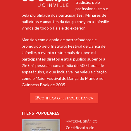
tradição, pelo
profissionalismo e
pela pluralidade dos participantes. Milhares de
bailarinos e amantes da dança chegam a Joinville
vindos de todo o País e do exterior.
Mantido com o apoio de patrocinadores e
promovido pelo Instituto Festival de Dança de
Joinville, o evento reúne mais de nove mil
participantes diretos e atrai público superior a
250 mil pessoas numa média de 500 horas de
espetáculos, o que inclusive lhe valeu a citação
como o Maior Festival de Dança do Mundo no
Guinness Book de 2005.
CONHEÇA O FESTIVAL DE DANÇA
ITENS POPULARES
MATERIAL GRÁFICO
Certificado de