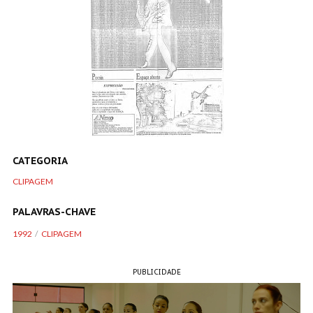
CATEGORIA
CLIPAGEM
PALAVRAS-CHAVE
1992
CLIPAGEM
PUBLICIDADE