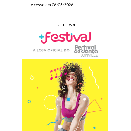
Acesso em 06/08/2026.
PUBLICIDADE