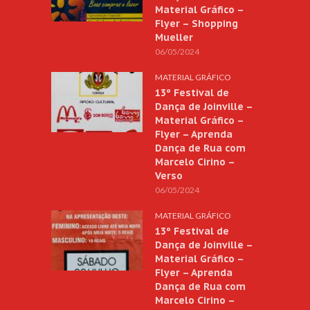
Material Gráfico –
Flyer – Shopping
Mueller
06/05/2024
MATERIAL GRÁFICO
13º Festival de
Dança de Joinville –
Material Gráfico –
Flyer – Aprenda
Dança de Rua com
Marcelo Cirino –
Verso
06/05/2024
MATERIAL GRÁFICO
13º Festival de
Dança de Joinville –
Material Gráfico –
Flyer – Aprenda
Dança de Rua com
Marcelo Cirino –