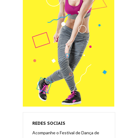
REDES SOCIAIS
Acompanhe o Festival de Dança de