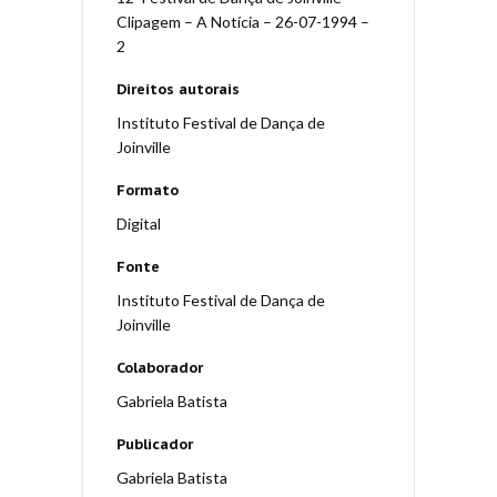
Clipagem – A Notícia – 26-07-1994 –
2
Direitos autorais
Instituto Festival de Dança de
Joinville
Formato
Digital
Fonte
Instituto Festival de Dança de
Joinville
Colaborador
Gabriela Batista
Publicador
Gabriela Batista