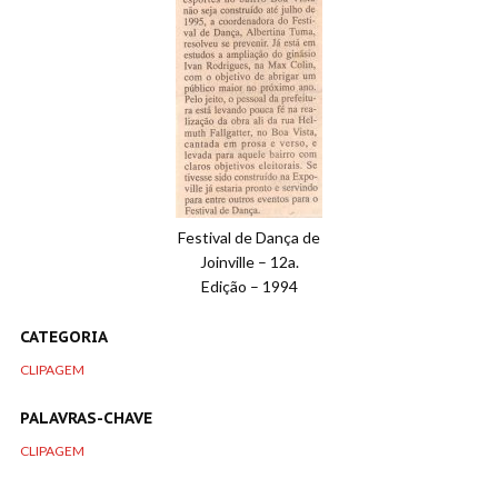
Festival de Dança de
Joinville – 12a.
Edição – 1994
CATEGORIA
CLIPAGEM
PALAVRAS-CHAVE
CLIPAGEM