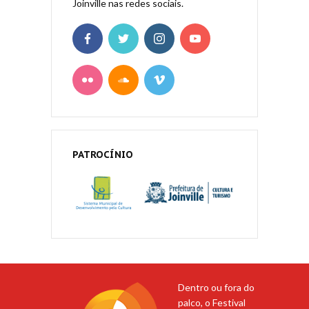
Joinville nas redes sociais.
PATROCÍNIO
Dentro ou fora do
palco, o Festival