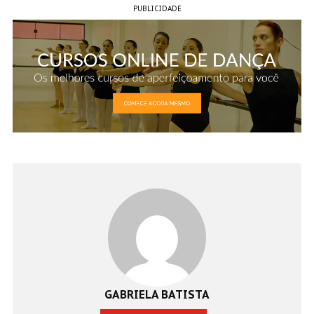
PUBLICIDADE
GABRIELA BATISTA