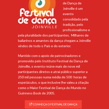
de Dança de
Joinville é um
evento
consolidado pela
tradição, pelo
profissionalismo e
pela pluralidade dos participantes. Milhares de
bailarinos e amantes da dança chegam a Joinville
vindos de todo o País e do exterior.
Mantido com o apoio de patrocinadores e
promovido pelo Instituto Festival de Dança de
Joinville, o evento reúne mais de nove mil
participantes diretos e atrai público superior a
250 mil pessoas numa média de 500 horas de
espetáculos, o que inclusive lhe valeu a citação
como o Maior Festival de Dança do Mundo no
Guinness Book de 2005.
CONHEÇA O FESTIVAL DE DANÇA