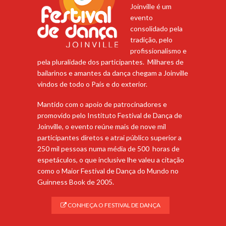
Joinville é um
evento
consolidado pela
tradição, pelo
profissionalismo e
pela pluralidade dos participantes. Milhares de
bailarinos e amantes da dança chegam a Joinville
vindos de todo o País e do exterior.
Mantido com o apoio de patrocinadores e
promovido pelo Instituto Festival de Dança de
Joinville, o evento reúne mais de nove mil
participantes diretos e atrai público superior a
250 mil pessoas numa média de 500 horas de
espetáculos, o que inclusive lhe valeu a citação
como o Maior Festival de Dança do Mundo no
Guinness Book de 2005.
CONHEÇA O FESTIVAL DE DANÇA