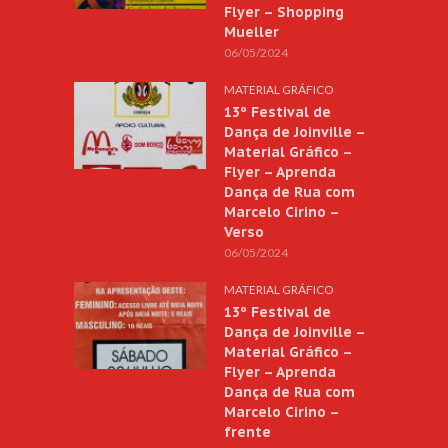
Flyer – Shopping
Mueller
06/05/2024
MATERIAL GRÁFICO
13º Festival de
Dança de Joinville –
Material Gráfico –
Flyer – Aprenda
Dança de Rua com
Marcelo Cirino –
Verso
06/05/2024
MATERIAL GRÁFICO
13º Festival de
Dança de Joinville –
Material Gráfico –
Flyer – Aprenda
Dança de Rua com
Marcelo Cirino –
frente