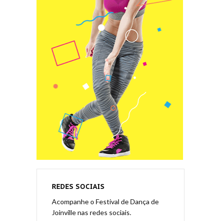
REDES SOCIAIS
Acompanhe o Festival de Dança de
Joinville nas redes sociais.