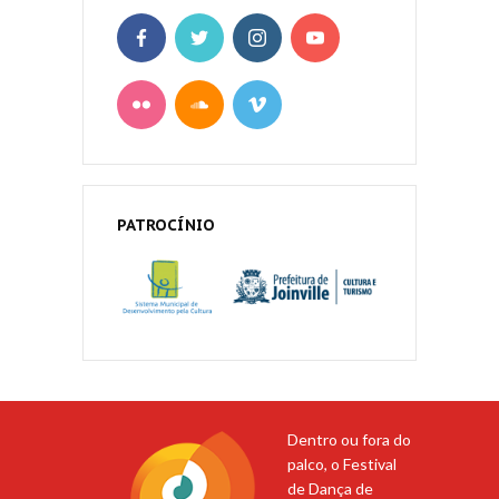
PATROCÍNIO
Dentro ou fora do
palco, o Festival
de Dança de