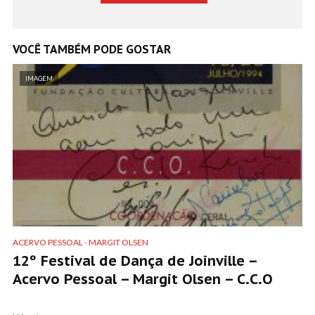
VOCÊ TAMBÉM PODE GOSTAR
IMAGEM
ACERVO PESSOAL - MARGIT OLSEN
12º Festival de Dança de Joinville –
Acervo Pessoal – Margit Olsen – C.C.O