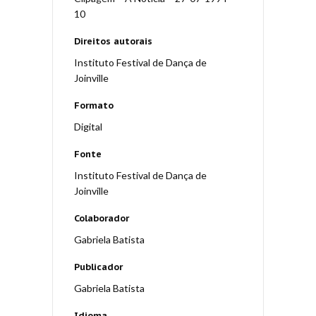
10
Direitos autorais
Instituto Festival de Dança de
Joinville
Formato
Digital
Fonte
Instituto Festival de Dança de
Joinville
Colaborador
Gabriela Batista
Publicador
Gabriela Batista
Idioma