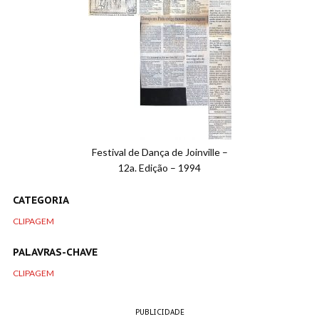
Festival de Dança de Joinville –
12a. Edição – 1994
CATEGORIA
CLIPAGEM
PALAVRAS-CHAVE
CLIPAGEM
PUBLICIDADE