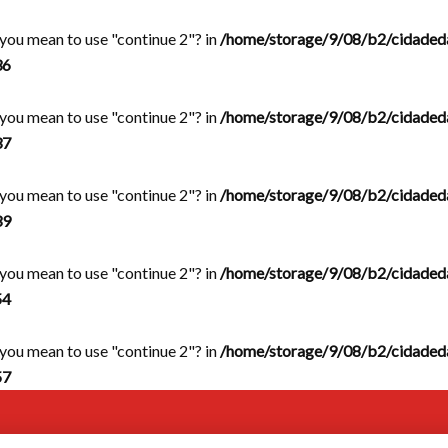
d you mean to use "continue 2"? in
/home/storage/9/08/b2/cidaded
36
d you mean to use "continue 2"? in
/home/storage/9/08/b2/cidaded
37
d you mean to use "continue 2"? in
/home/storage/9/08/b2/cidaded
39
d you mean to use "continue 2"? in
/home/storage/9/08/b2/cidaded
54
d you mean to use "continue 2"? in
/home/storage/9/08/b2/cidaded
57