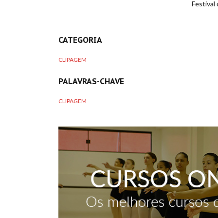
Festival 
CATEGORIA
CLIPAGEM
PALAVRAS-CHAVE
CLIPAGEM