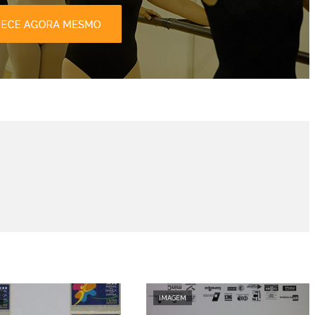
IMAGEM