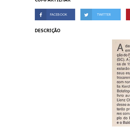
FACEBOOK
TWITTER
DESCRIÇÃO