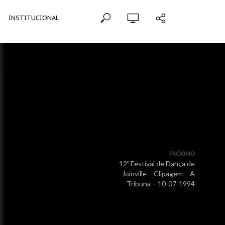
INSTITUCIONAL
PRÓXIMO
12º Festival de Dança de
Joinville – Clipagem – A
Tribuna – 10-07-1994