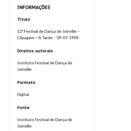
INFORMAÇÕES
Título
12º Festival de Dança de Joinville –
Clipagem – A Tarde – 09-07-1994
Direitos autorais
Instituto Festival de Dança de
Joinville
Formato
Digital
Fonte
Instituto Festival de Dança de
Joinville