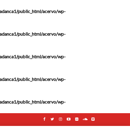
adanca1/public_html/acervo/wp-
adanca1/public_html/acervo/wp-
adanca1/public_html/acervo/wp-
adanca1/public_html/acervo/wp-
adanca1/public_html/acervo/wp-