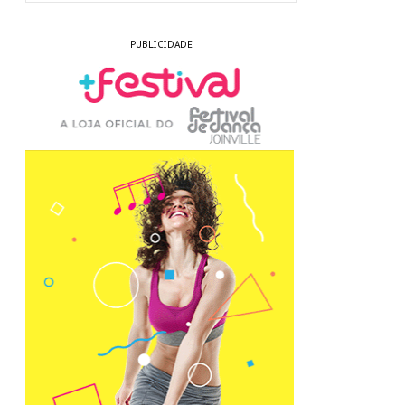
PUBLICIDADE