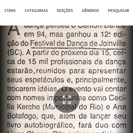
ITENS
CATEGORIAS
EDIÇÕES
GÊNEROS
PESQUISAR