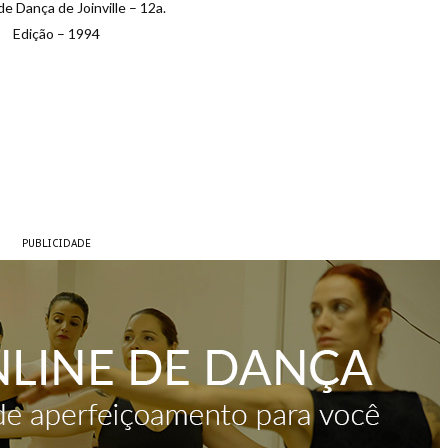
de Dança de Joinville – 12a.
Edição – 1994
PUBLICIDADE