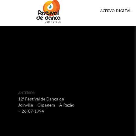
ACERVO DIGITAL
ANTERIOR
12º Festival de Dança de
Joinville – Clipagem – A Razão
– 26-07-1994