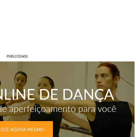
PUBLICIDADE