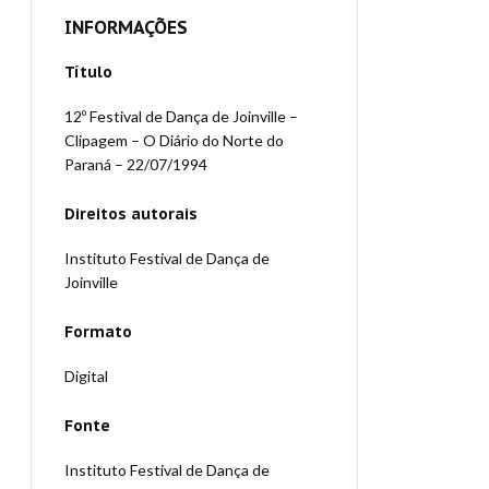
INFORMAÇÕES
Título
12º Festival de Dança de Joinville –
Clipagem – O Diário do Norte do
Paraná – 22/07/1994
Direitos autorais
Instituto Festival de Dança de
Joinville
Formato
Digital
Fonte
Instituto Festival de Dança de