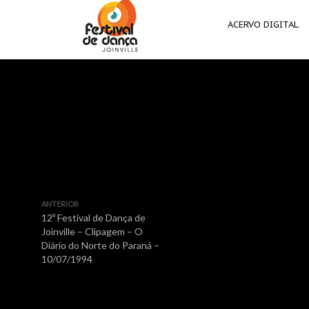
ACERVO DIGITAL
ANTERIOR
12º Festival de Dança de
Joinville – Clipagem – O
Diário do Norte do Paraná –
10/07/1994