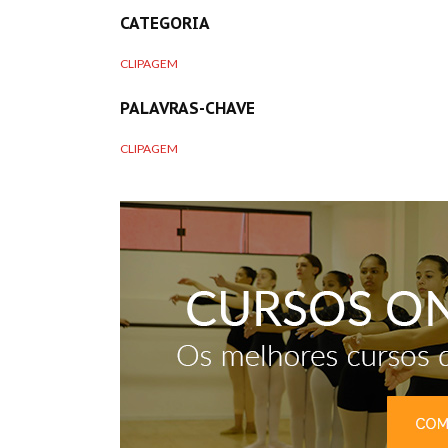
CATEGORIA
CLIPAGEM
PALAVRAS-CHAVE
CLIPAGEM