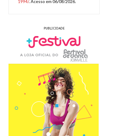
1994/
. Acesso em 06/08/2026.
PUBLICIDADE