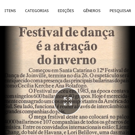
ITENS
CATEGORIAS
EDIÇÕES
GÊNEROS
PESQUISAR