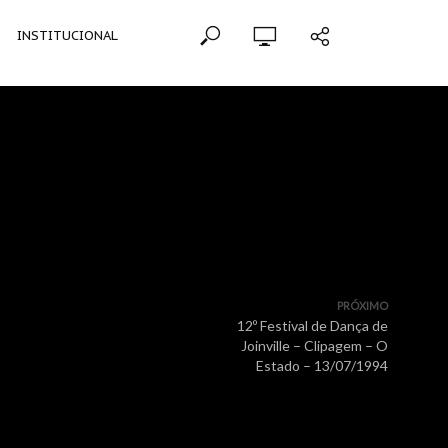
INSTITUCIONAL
PRÓXIMO
12º Festival de Dança de
Joinville – Clipagem – O
Estado – 13/07/1994