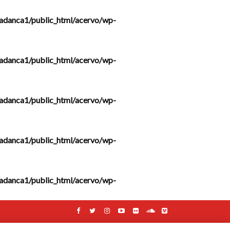
adanca1/public_html/acervo/wp-
adanca1/public_html/acervo/wp-
adanca1/public_html/acervo/wp-
adanca1/public_html/acervo/wp-
adanca1/public_html/acervo/wp-