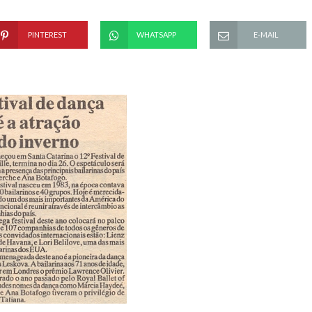
PINTEREST
WHATSAPP
E-MAIL