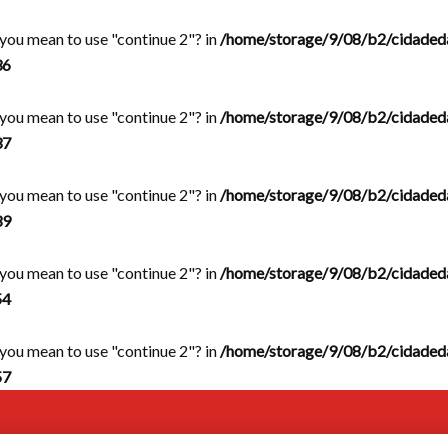
d you mean to use "continue 2"? in
/home/storage/9/08/b2/cidaded
36
d you mean to use "continue 2"? in
/home/storage/9/08/b2/cidaded
37
d you mean to use "continue 2"? in
/home/storage/9/08/b2/cidaded
39
d you mean to use "continue 2"? in
/home/storage/9/08/b2/cidaded
54
d you mean to use "continue 2"? in
/home/storage/9/08/b2/cidaded
57