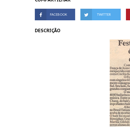
FACEBOOK
TWITTER
DESCRIÇÃO