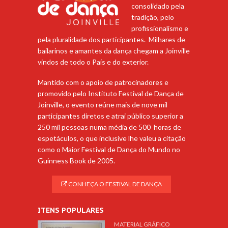
consolidado pela
tradição, pelo
profissionalismo e
pela pluralidade dos participantes. Milhares de
bailarinos e amantes da dança chegam a Joinville
vindos de todo o País e do exterior.
Mantido com o apoio de patrocinadores e
promovido pelo Instituto Festival de Dança de
Joinville, o evento reúne mais de nove mil
participantes diretos e atrai público superior a
250 mil pessoas numa média de 500 horas de
espetáculos, o que inclusive lhe valeu a citação
como o Maior Festival de Dança do Mundo no
Guinness Book de 2005.
CONHEÇA O FESTIVAL DE DANÇA
ITENS POPULARES
MATERIAL GRÁFICO