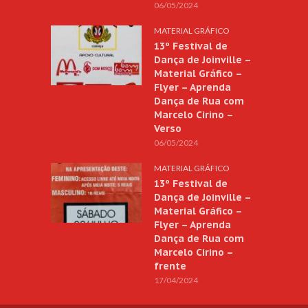
06/05/2024
MATERIAL GRÁFICO
13º Festival de
Dança de Joinville –
Material Gráfico –
Flyer – Aprenda
Dança de Rua com
Marcelo Cirino –
Verso
06/05/2024
MATERIAL GRÁFICO
13º Festival de
Dança de Joinville –
Material Gráfico –
Flyer – Aprenda
Dança de Rua com
Marcelo Cirino –
frente
17/04/2024