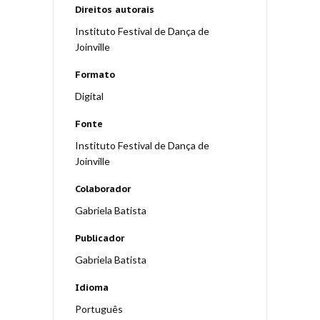
Direitos autorais
Instituto Festival de Dança de
Joinville
Formato
Digital
Fonte
Instituto Festival de Dança de
Joinville
Colaborador
Gabriela Batista
Publicador
Gabriela Batista
Idioma
Português