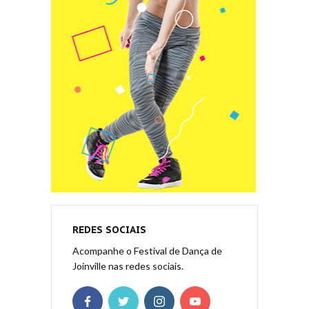
REDES SOCIAIS
Acompanhe o Festival de Dança de
Joinville nas redes sociais.