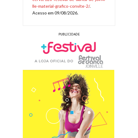
lle-material-grafico-convite-2/
.
Acesso em 09/08/2026.
PUBLICIDADE