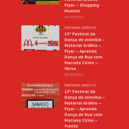
Flyer – Shopping
Mueller
06/05/2024
MATERIAL GRÁFICO
13º Festival de
Dança de Joinville –
Material Gráfico –
Flyer – Aprenda
Dança de Rua com
Marcelo Cirino –
Verso
06/05/2024
MATERIAL GRÁFICO
13º Festival de
Dança de Joinville –
Material Gráfico –
Flyer – Aprenda
Dança de Rua com
Marcelo Cirino –
frente