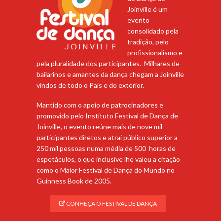
Joinville é um
evento
consolidado pela
tradição, pelo
profissionalismo e
pela pluralidade dos participantes. Milhares de
bailarinos e amantes da dança chegam a Joinville
vindos de todo o País e do exterior.
Mantido com o apoio de patrocinadores e
promovido pelo Instituto Festival de Dança de
Joinville, o evento reúne mais de nove mil
participantes diretos e atrai público superior a
250 mil pessoas numa média de 500 horas de
espetáculos, o que inclusive lhe valeu a citação
como o Maior Festival de Dança do Mundo no
Guinness Book de 2005.
CONHEÇA O FESTIVAL DE DANÇA