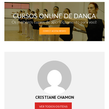
CRISTIANE CHAMON
VER TODOS OS ITENS