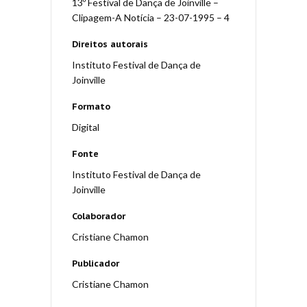
13º Festival de Dança de Joinville –
Clipagem-A Notícia – 23-07-1995 – 4
Direitos autorais
Instituto Festival de Dança de
Joinville
Formato
Digital
Fonte
Instituto Festival de Dança de
Joinville
Colaborador
Cristiane Chamon
Publicador
Cristiane Chamon