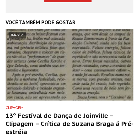
VOCÊ TAMBÉM PODE GOSTAR
IMAGEM
CLIPAGEM
13º Festival de Dança de Joinville –
Clipagem – Crítica de Suzana Braga á Pré-
estréia