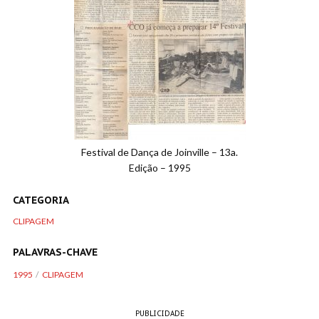
Festival de Dança de Joinville – 13a.
Edição – 1995
CATEGORIA
CLIPAGEM
PALAVRAS-CHAVE
1995
CLIPAGEM
PUBLICIDADE