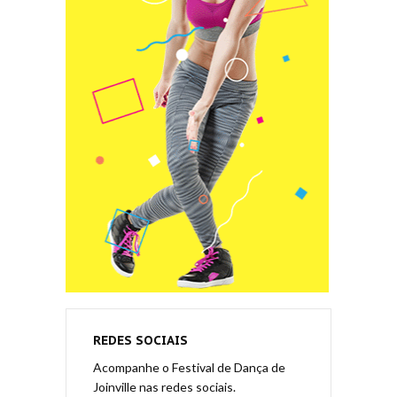
REDES SOCIAIS
Acompanhe o Festival de Dança de
Joinville nas redes sociais.