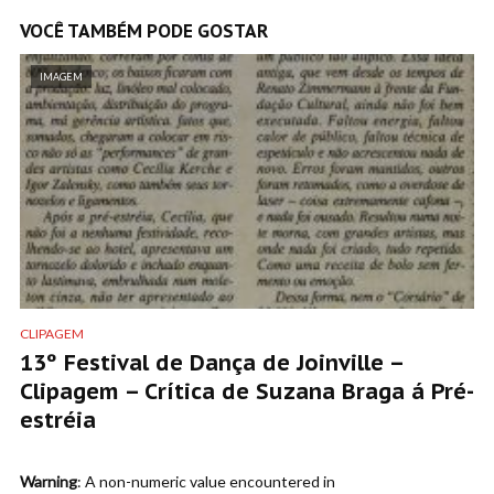
VOCÊ TAMBÉM PODE GOSTAR
IMAGEM
CLIPAGEM
13º Festival de Dança de Joinville –
Clipagem – Crítica de Suzana Braga á Pré-
estréia
Warning
: A non-numeric value encountered in