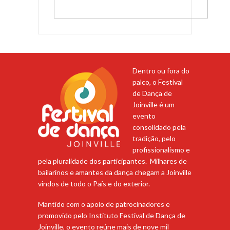
Dentro ou fora do
palco, o Festival
de Dança de
Joinville é um
evento
consolidado pela
tradição, pelo
profissionalismo e
pela pluralidade dos participantes. Milhares de
bailarinos e amantes da dança chegam a Joinville
vindos de todo o País e do exterior.
Mantido com o apoio de patrocinadores e
promovido pelo Instituto Festival de Dança de
Joinville, o evento reúne mais de nove mil