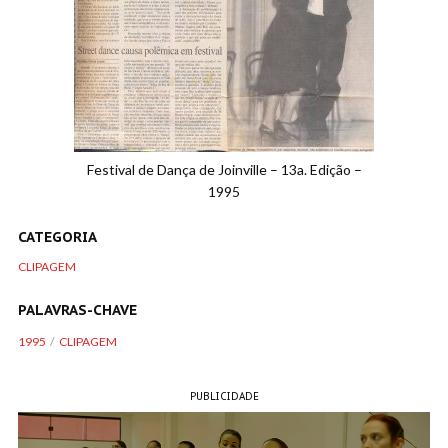
Festival de Dança de Joinville – 13a. Edição –
1995
CATEGORIA
CLIPAGEM
PALAVRAS-CHAVE
1995
CLIPAGEM
PUBLICIDADE