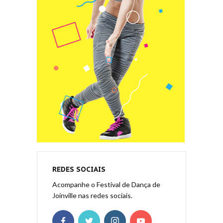
REDES SOCIAIS
Acompanhe o Festival de Dança de
Joinville nas redes sociais.