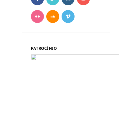
PATROCÍNIO