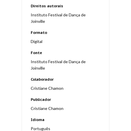
Direitos autorais
Instituto Festival de Dança de
Joinville
Formato
Digital
Fonte
Instituto Festival de Dança de
Joinville
Colaborador
Cristiane Chamon
Publicador
Cristiane Chamon
Idioma
Português