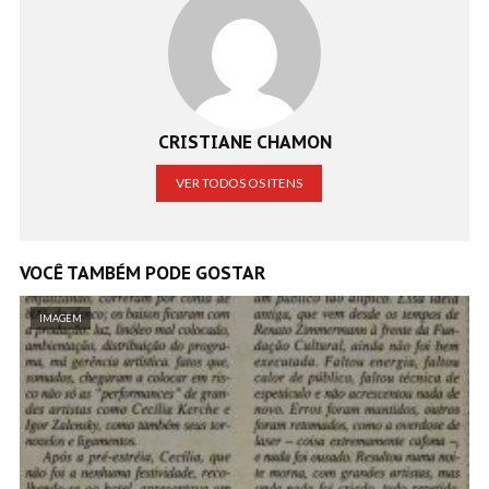
CRISTIANE CHAMON
VER TODOS OS ITENS
VOCÊ TAMBÉM PODE GOSTAR
IMAGEM