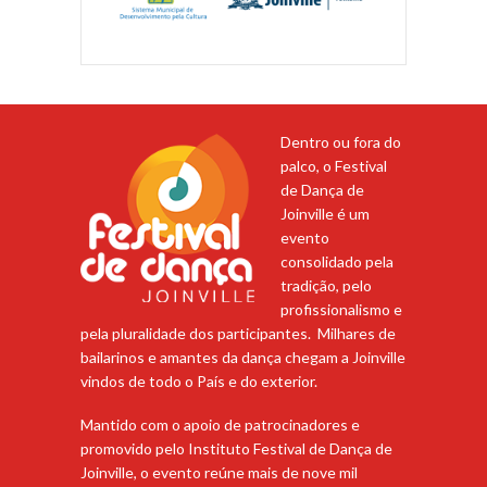
Dentro ou fora do
palco, o Festival
de Dança de
Joinville é um
evento
consolidado pela
tradição, pelo
profissionalismo e
pela pluralidade dos participantes. Milhares de
bailarinos e amantes da dança chegam a Joinville
vindos de todo o País e do exterior.
Mantido com o apoio de patrocinadores e
promovido pelo Instituto Festival de Dança de
Joinville, o evento reúne mais de nove mil