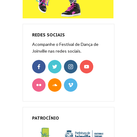
REDES SOCIAIS
Acompanhe o Festival de Dança de
Joinville nas redes sociais.
PATROCÍNIO