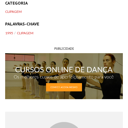
CATEGORIA
CLIPAGEM
PALAVRAS-CHAVE
1995
CLIPAGEM
PUBLICIDADE