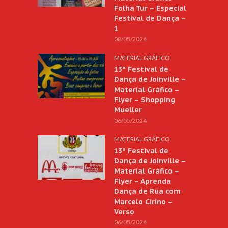
Folha Tur – Especial
Festival de Dança –
1
08/05/2024
MATERIAL GRÁFICO
13º Festival de
Dança de Joinville –
Material Gráfico –
Flyer – Shopping
Mueller
06/05/2024
MATERIAL GRÁFICO
13º Festival de
Dança de Joinville –
Material Gráfico –
Flyer – Aprenda
Dança de Rua com
Marcelo Cirino –
Verso
06/05/2024