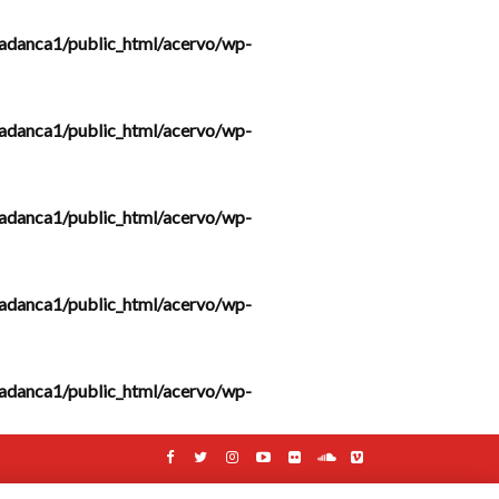
adanca1/public_html/acervo/wp-
adanca1/public_html/acervo/wp-
adanca1/public_html/acervo/wp-
adanca1/public_html/acervo/wp-
adanca1/public_html/acervo/wp-