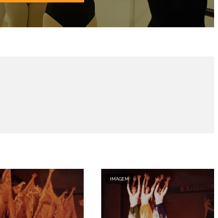
IMAGEM