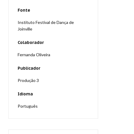
Fonte
Instituto Festival de Dança de
Joinville
Colaborador
Fernanda Oliveira
Publicador
Produção 3
Idioma
Português