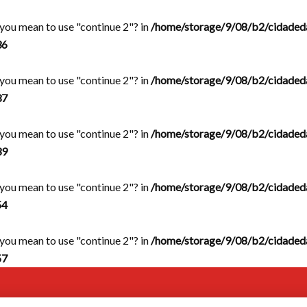
d you mean to use "continue 2"? in
/home/storage/9/08/b2/cidaded
36
d you mean to use "continue 2"? in
/home/storage/9/08/b2/cidaded
37
d you mean to use "continue 2"? in
/home/storage/9/08/b2/cidaded
39
d you mean to use "continue 2"? in
/home/storage/9/08/b2/cidaded
54
d you mean to use "continue 2"? in
/home/storage/9/08/b2/cidaded
57