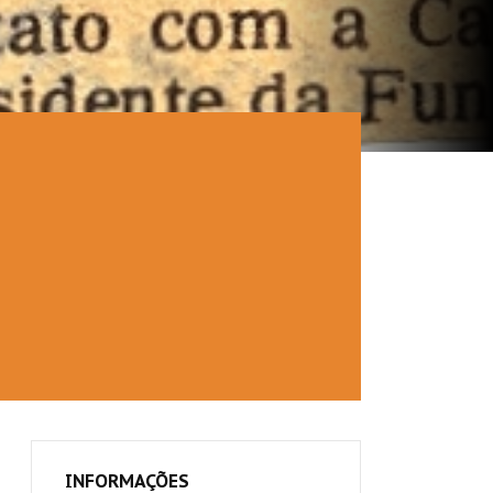
INFORMAÇÕES