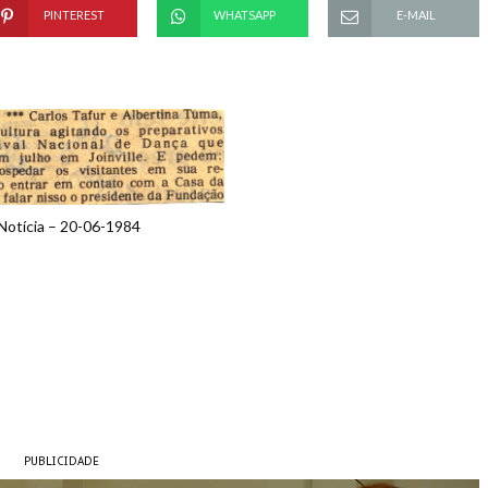
PINTEREST
WHATSAPP
E-MAIL
Notícia – 20-06-1984
PUBLICIDADE