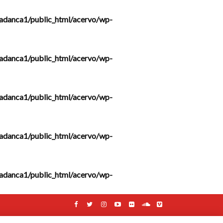
adanca1/public_html/acervo/wp-
adanca1/public_html/acervo/wp-
adanca1/public_html/acervo/wp-
adanca1/public_html/acervo/wp-
adanca1/public_html/acervo/wp-