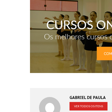
GABRIEL DE PAULA
VER TODOS OS ITENS