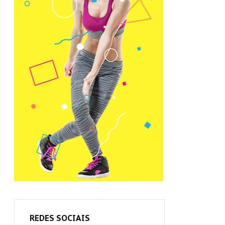
REDES SOCIAIS