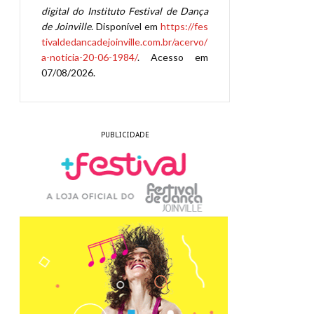
digital do Instituto Festival de Dança
de Joinville
. Disponível em
https://fes
tivaldedancadejoinville.com.br/acervo/
a-noticia-20-06-1984/
. Acesso em
07/08/2026.
PUBLICIDADE