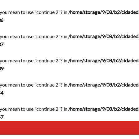
d you mean to use "continue 2"? in
/home/storage/9/08/b2/cidaded
36
d you mean to use "continue 2"? in
/home/storage/9/08/b2/cidaded
37
d you mean to use "continue 2"? in
/home/storage/9/08/b2/cidaded
39
d you mean to use "continue 2"? in
/home/storage/9/08/b2/cidaded
54
d you mean to use "continue 2"? in
/home/storage/9/08/b2/cidaded
57