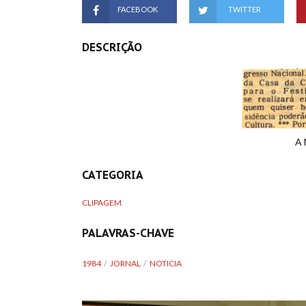
FACEBOOK
TWITTER
DESCRIÇÃO
A 
CATEGORIA
CLIPAGEM
PALAVRAS-CHAVE
1984
JORNAL
NOTICIA