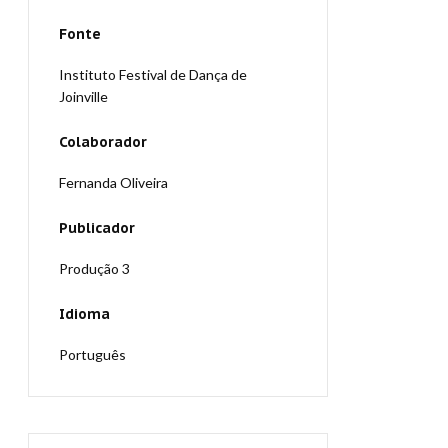
Fonte
Instituto Festival de Dança de
Joinville
Colaborador
Fernanda Oliveira
Publicador
Produção 3
Idioma
Português