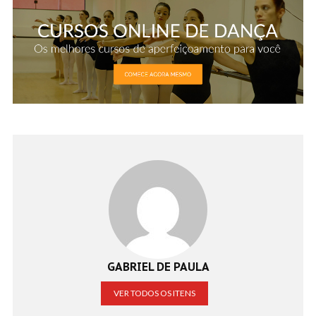
GABRIEL DE PAULA
VER TODOS OS ITENS