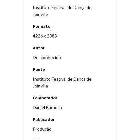
Instituto Festival de Dança de
Joinville
Formato
4226 x 2883
Autor
Desconhecido
Fonte
Instituto Festival de Dança de
Joinville
Colaborador
Daniel Barbosa
Publicador
Produção