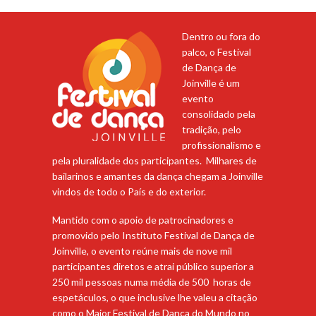
Dentro ou fora do
palco, o Festival
de Dança de
Joinville é um
evento
consolidado pela
tradição, pelo
profissionalismo e
pela pluralidade dos participantes. Milhares de
bailarinos e amantes da dança chegam a Joinville
vindos de todo o País e do exterior.
Mantido com o apoio de patrocinadores e
promovido pelo Instituto Festival de Dança de
Joinville, o evento reúne mais de nove mil
participantes diretos e atrai público superior a
250 mil pessoas numa média de 500 horas de
espetáculos, o que inclusive lhe valeu a citação
como o Maior Festival de Dança do Mundo no