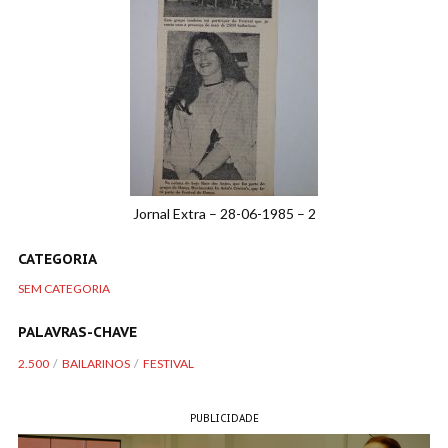
Jornal Extra – 28-06-1985 – 2
CATEGORIA
SEM CATEGORIA
PALAVRAS-CHAVE
2.500
BAILARINOS
FESTIVAL
PUBLICIDADE