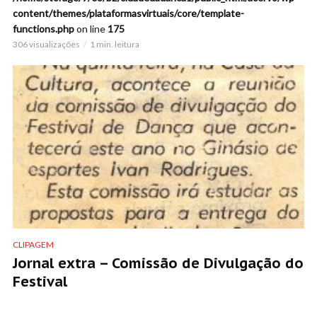
content/themes/plataformasvirtuais/core/template-
functions.php
on line
175
306 visualizações
1 min. leitura
CLIPAGEM
Jornal extra – Comissão de Divulgação do
Festival