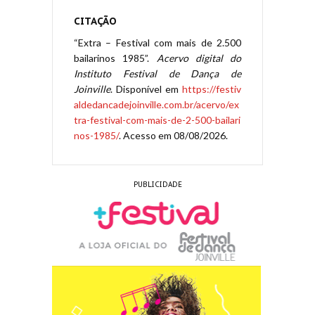
CITAÇÃO
“Extra – Festival com mais de 2.500
bailarinos 1985”.
Acervo digital do
Instituto Festival de Dança de
Joinville
. Disponível em
https://festiv
aldedancadejoinville.com.br/acervo/ex
tra-festival-com-mais-de-2-500-bailari
nos-1985/
. Acesso em 08/08/2026.
PUBLICIDADE