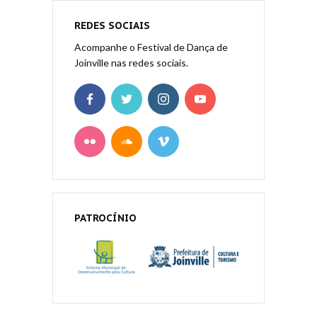
REDES SOCIAIS
Acompanhe o Festival de Dança de
Joinville nas redes sociais.
PATROCÍNIO