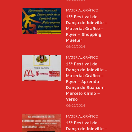
MATERIAL GRÁFICO
13º Festival de
Dança de Joinville –
Material Gráfico –
Flyer – Shopping
Mueller
06/05/2024
MATERIAL GRÁFICO
13º Festival de
Dança de Joinville –
Material Gráfico –
Flyer – Aprenda
Dança de Rua com
Marcelo Cirino –
Verso
06/05/2024
MATERIAL GRÁFICO
13º Festival de
Dança de Joinville –