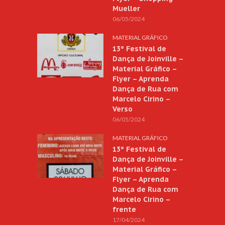
Mueller
06/05/2024
MATERIAL GRÁFICO
13º Festival de
Dança de Joinville –
Material Gráfico –
Flyer – Aprenda
Dança de Rua com
Marcelo Cirino –
Verso
06/05/2024
MATERIAL GRÁFICO
13º Festival de
Dança de Joinville –
Material Gráfico –
Flyer – Aprenda
Dança de Rua com
Marcelo Cirino –
frente
17/04/2024