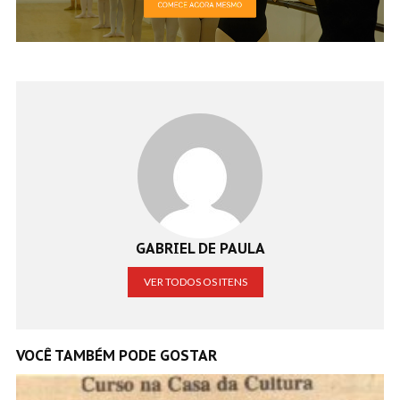
GABRIEL DE PAULA
VER TODOS OS ITENS
VOCÊ TAMBÉM PODE GOSTAR