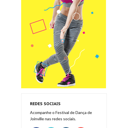
REDES SOCIAIS
Acompanhe o Festival de Dança de
Joinville nas redes sociais.