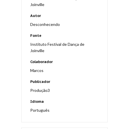
Joinville
Autor
Desconhecendo
Fonte
Instituto Festival de Dança de
Joinville
Colaborador
Marcos
Publicador
Produção3
Idioma
Português