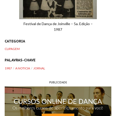
Festival de Dança de Joinville – 5a. Edição –
1987
CATEGORIA
CLIPAGEM
PALAVRAS-CHAVE
1987
A NOTICIA
JORNAL
PUBLICIDADE