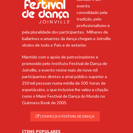
evento
consolidado pela
tradição, pelo
profissionalismo e
pela pluralidade dos participantes. Milhares de
bailarinos e amantes da dança chegam a Joinville
vindos de todo o País e do exterior.
Mantido com o apoio de patrocinadores e
promovido pelo Instituto Festival de Dança de
Joinville, o evento reúne mais de nove mil
participantes diretos e atrai público superior a
250 mil pessoas numa média de 500 horas de
espetáculos, o que inclusive lhe valeu a citação
como o Maior Festival de Dança do Mundo no
Guinness Book de 2005.
CONHEÇA O FESTIVAL DE DANÇA
ITENS POPULARES