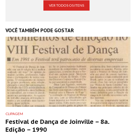
VER TODOS OS ITENS
VOCÊ TAMBÉM PODE GOSTAR
CLIPAGEM
Festival de Dança de Joinville – 8a.
Edição – 1990