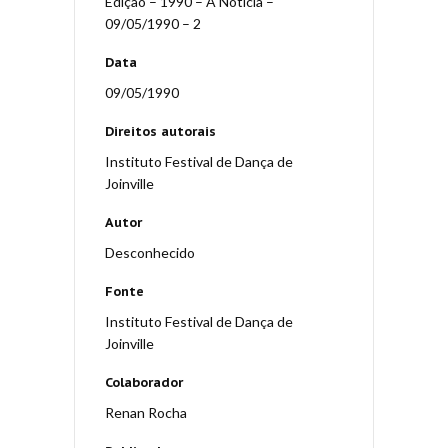
Edição – 1990 – A Notícia –
09/05/1990 – 2
Data
09/05/1990
Direitos autorais
Instituto Festival de Dança de
Joinville
Autor
Desconhecido
Fonte
Instituto Festival de Dança de
Joinville
Colaborador
Renan Rocha