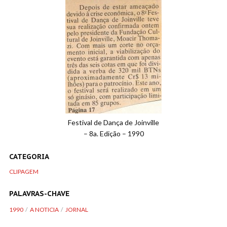
Festival de Dança de Joinville
– 8a. Edição – 1990
CATEGORIA
CLIPAGEM
PALAVRAS-CHAVE
1990
A NOTICIA
JORNAL