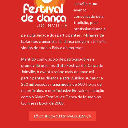
Joinville é um
evento
consolidado pela
tradição, pelo
profissionalismo e
pela pluralidade dos participantes. Milhares de
bailarinos e amantes da dança chegam a Joinville
vindos de todo o País e do exterior.
Mantido com o apoio de patrocinadores e
promovido pelo Instituto Festival de Dança de
Joinville, o evento reúne mais de nove mil
participantes diretos e atrai público superior a
250 mil pessoas numa média de 500 horas de
espetáculos, o que inclusive lhe valeu a citação
como o Maior Festival de Dança do Mundo no
Guinness Book de 2005.
CONHEÇA O FESTIVAL DE DANÇA