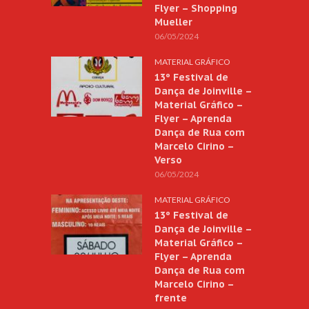
Flyer – Shopping
Mueller
06/05/2024
MATERIAL GRÁFICO
13º Festival de
Dança de Joinville –
Material Gráfico –
Flyer – Aprenda
Dança de Rua com
Marcelo Cirino –
Verso
06/05/2024
MATERIAL GRÁFICO
13º Festival de
Dança de Joinville –
Material Gráfico –
Flyer – Aprenda
Dança de Rua com
Marcelo Cirino –
frente