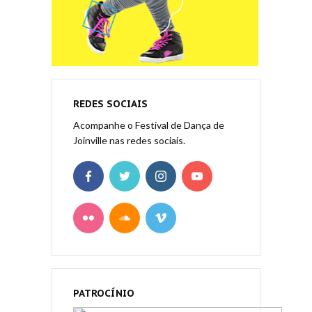
REDES SOCIAIS
Acompanhe o Festival de Dança de
Joinville nas redes sociais.
PATROCÍNIO