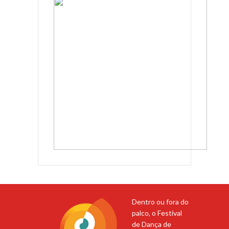
Dentro ou fora do
palco, o Festival
de Dança de