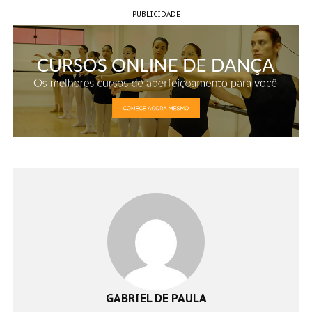
PUBLICIDADE
GABRIEL DE PAULA