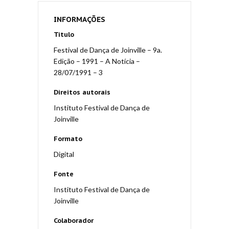
INFORMAÇÕES
Título
Festival de Dança de Joinville – 9a.
Edição – 1991 – A Notícia –
28/07/1991 – 3
Direitos autorais
Instituto Festival de Dança de
Joinville
Formato
Digital
Fonte
Instituto Festival de Dança de
Joinville
Colaborador