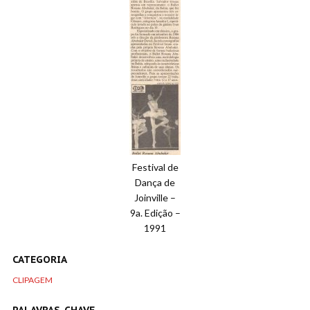
Festival de
Dança de
Joinville –
9a. Edição –
1991
CATEGORIA
CLIPAGEM