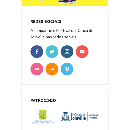
REDES SOCIAIS
Acompanhe o Festival de Dança de
Joinville nas redes sociais.
PATROCÍNIO