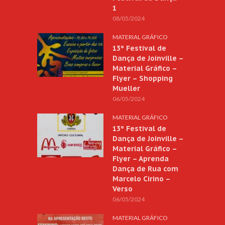
1
08/05/2024
MATERIAL GRÁFICO
13º Festival de
Dança de Joinville –
Material Gráfico –
Flyer – Shopping
Mueller
06/05/2024
MATERIAL GRÁFICO
13º Festival de
Dança de Joinville –
Material Gráfico –
Flyer – Aprenda
Dança de Rua com
Marcelo Cirino –
Verso
06/05/2024
MATERIAL GRÁFICO