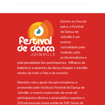
Dentro ou fora do
palco, o Festival
de Dança de
Joinville é um
evento
consolidado pela
tradição, pelo
profissionalismo e
pela pluralidade dos participantes. Milhares de
bailarinos e amantes da dança chegam a Joinville
vindos de todo o País e do exterior.
Mantido com o apoio de patrocinadores e
promovido pelo Instituto Festival de Dança de
Joinville, o evento reúne mais de nove mil
participantes diretos e atrai público superior a
250 mil pessoas numa média de 500 horas de