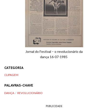
Jornal do Festival – o revolucionário da
dança 16-07-1985
CATEGORIA
CLIPAGEM
PALAVRAS-CHAVE
DANÇA
REVOLUCIONÁRIO
PUBLICIDADE