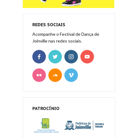
REDES SOCIAIS
Acompanhe o Festival de Dança de
Joinville nas redes sociais.
PATROCÍNIO