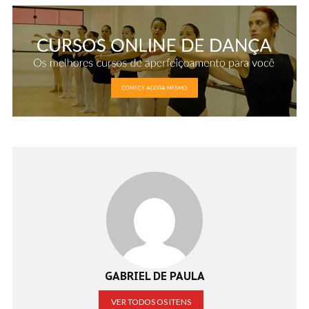
GABRIEL DE PAULA
VER TODOS OS ITENS