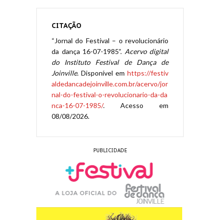
CITAÇÃO
“Jornal do Festival – o revolucionário
da dança 16-07-1985”.
Acervo digital
do Instituto Festival de Dança de
Joinville
. Disponível em
https://festiv
aldedancadejoinville.com.br/acervo/jor
nal-do-festival-o-revolucionario-da-da
nca-16-07-1985/
. Acesso em
08/08/2026.
PUBLICIDADE