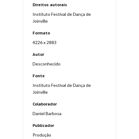
Direitos autorais
Instituto Festival de Dança de
Joinville
Formato
4226 x 2883
Autor
Desconhecido
Fonte
Instituto Festival de Dança de
Joinville
Colaborador
Daniel Barbosa
Publicador
Produção