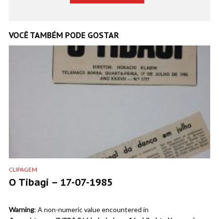
VOCÊ TAMBÉM PODE GOSTAR
CLIPAGEM
O Tibagi – 17-07-1985
Warning
: A non-numeric value encountered in