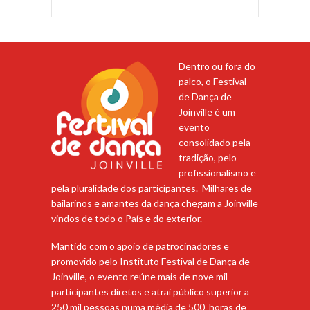
Dentro ou fora do
palco, o Festival
de Dança de
Joinville é um
evento
consolidado pela
tradição, pelo
profissionalismo e
pela pluralidade dos participantes. Milhares de
bailarinos e amantes da dança chegam a Joinville
vindos de todo o País e do exterior.
Mantido com o apoio de patrocinadores e
promovido pelo Instituto Festival de Dança de
Joinville, o evento reúne mais de nove mil
participantes diretos e atrai público superior a
250 mil pessoas numa média de 500 horas de