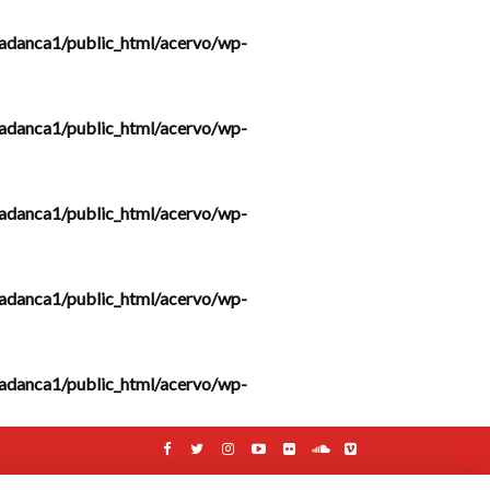
adanca1/public_html/acervo/wp-
adanca1/public_html/acervo/wp-
adanca1/public_html/acervo/wp-
adanca1/public_html/acervo/wp-
adanca1/public_html/acervo/wp-