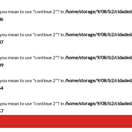
d you mean to use "continue 2"? in
/home/storage/9/08/b2/cidaded
36
d you mean to use "continue 2"? in
/home/storage/9/08/b2/cidaded
37
d you mean to use "continue 2"? in
/home/storage/9/08/b2/cidaded
39
d you mean to use "continue 2"? in
/home/storage/9/08/b2/cidaded
54
d you mean to use "continue 2"? in
/home/storage/9/08/b2/cidaded
57