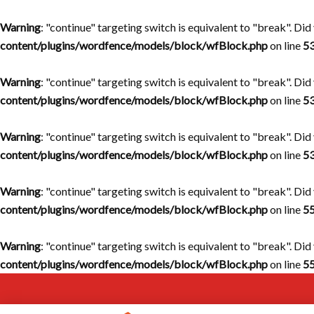
Warning
: "continue" targeting switch is equivalent to "break". Di
content/plugins/wordfence/models/block/wfBlock.php
on line
5
Warning
: "continue" targeting switch is equivalent to "break". Di
content/plugins/wordfence/models/block/wfBlock.php
on line
5
Warning
: "continue" targeting switch is equivalent to "break". Di
content/plugins/wordfence/models/block/wfBlock.php
on line
5
Warning
: "continue" targeting switch is equivalent to "break". Di
content/plugins/wordfence/models/block/wfBlock.php
on line
5
Warning
: "continue" targeting switch is equivalent to "break". Di
content/plugins/wordfence/models/block/wfBlock.php
on line
5