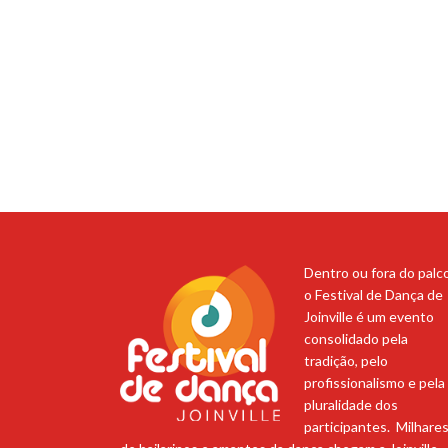
Dentro ou fora do palco
o Festival de Dança de
Joinville é um evento
consolidado pela
tradição, pelo
profissionalismo e pela
pluralidade dos
participantes. Milhare