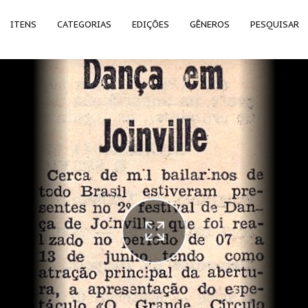
ITENS
CATEGORIAS
EDIÇÕES
GÊNEROS
PESQUISAR