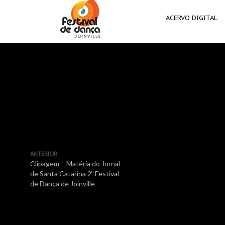
ACERVO DIGITAL
ANTERIOR
Clipagem – Matéria do Jornal
de Santa Catarina 2º Festival
de Dança de Joinville