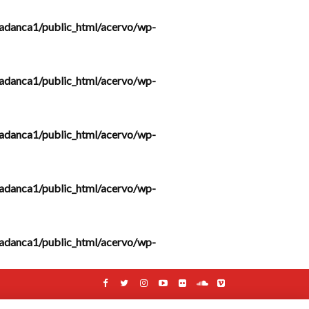
adanca1/public_html/acervo/wp-
adanca1/public_html/acervo/wp-
adanca1/public_html/acervo/wp-
adanca1/public_html/acervo/wp-
adanca1/public_html/acervo/wp-