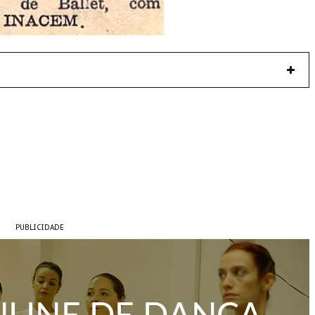
PUBLICIDADE