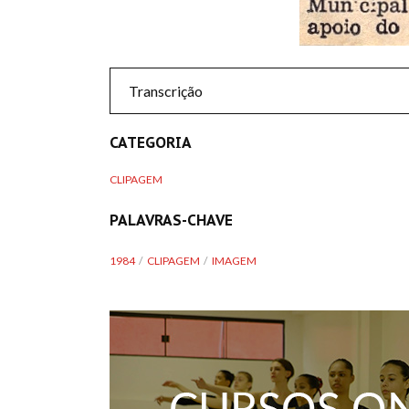
Transcrição
CATEGORIA
CLIPAGEM
PALAVRAS-CHAVE
1984
CLIPAGEM
IMAGEM