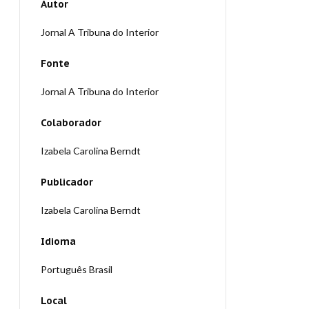
Autor
Jornal A Tribuna do Interior
Fonte
Jornal A Tribuna do Interior
Colaborador
Izabela Carolina Berndt
Publicador
Izabela Carolina Berndt
Idioma
Português Brasil
Local