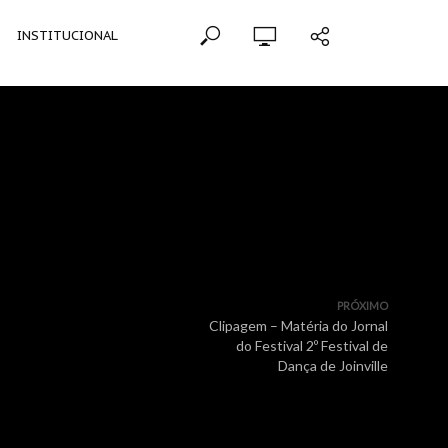
INSTITUCIONAL
PRÓXIMO
Clipagem – Matéria do Jornal
do Festival 2º Festival de
Dança de Joinville