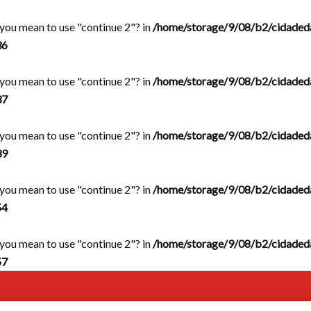
d you mean to use "continue 2"? in
/home/storage/9/08/b2/cidaded
36
d you mean to use "continue 2"? in
/home/storage/9/08/b2/cidaded
37
d you mean to use "continue 2"? in
/home/storage/9/08/b2/cidaded
39
d you mean to use "continue 2"? in
/home/storage/9/08/b2/cidaded
54
d you mean to use "continue 2"? in
/home/storage/9/08/b2/cidaded
57