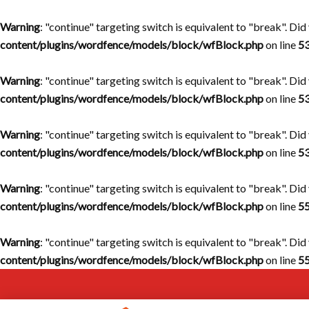
Warning
: "continue" targeting switch is equivalent to "break". Di
content/plugins/wordfence/models/block/wfBlock.php
on line
5
Warning
: "continue" targeting switch is equivalent to "break". Di
content/plugins/wordfence/models/block/wfBlock.php
on line
5
Warning
: "continue" targeting switch is equivalent to "break". Di
content/plugins/wordfence/models/block/wfBlock.php
on line
5
Warning
: "continue" targeting switch is equivalent to "break". Di
content/plugins/wordfence/models/block/wfBlock.php
on line
5
Warning
: "continue" targeting switch is equivalent to "break". Di
content/plugins/wordfence/models/block/wfBlock.php
on line
5