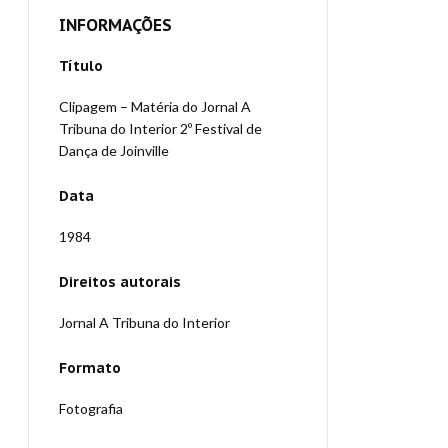
INFORMAÇÕES
Título
Clipagem – Matéria do Jornal A
Tribuna do Interior 2º Festival de
Dança de Joinville
Data
1984
Direitos autorais
Jornal A Tribuna do Interior
Formato
Fotografia