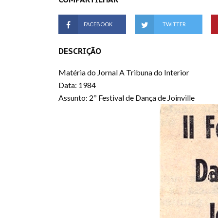
FACEBOOK
TWITTER
DESCRIÇÃO
Matéria do Jornal A Tribuna do Interior
Data: 1984
Assunto: 2º Festival de Dança de Joinville