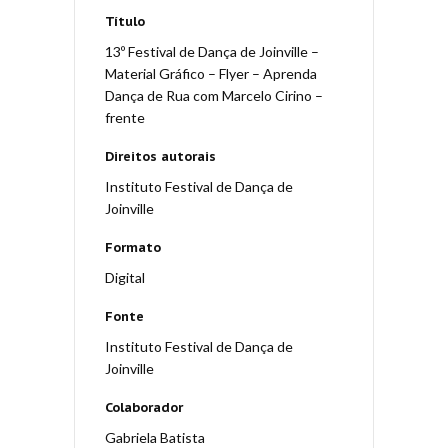
Título
13º Festival de Dança de Joinville –
Material Gráfico – Flyer – Aprenda
Dança de Rua com Marcelo Cirino –
frente
Direitos autorais
Instituto Festival de Dança de
Joinville
Formato
Digital
Fonte
Instituto Festival de Dança de
Joinville
Colaborador
Gabriela Batista