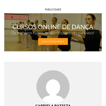
PUBLICIDADE
GABRIELA BATISTA