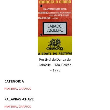
Festival de Dança de
Joinville – 13a. Edição
– 1995
CATEGORIA
MATERIAL GRÁFICO
PALAVRAS-CHAVE
MATERIAL GRÁFICO