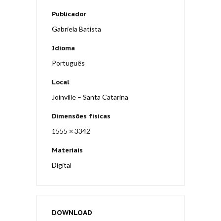
Publicador
Gabriela Batista
Idioma
Português
Local
Joinville – Santa Catarina
Dimensões físicas
1555 × 3342
Materiais
Digital
DOWNLOAD