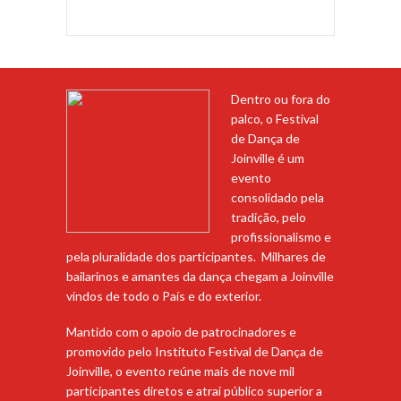
Dentro ou fora do
palco, o Festival
de Dança de
Joinville é um
evento
consolidado pela
tradição, pelo
profissionalismo e
pela pluralidade dos participantes. Milhares de
bailarinos e amantes da dança chegam a Joinville
vindos de todo o País e do exterior.
Mantido com o apoio de patrocinadores e
promovido pelo Instituto Festival de Dança de
Joinville, o evento reúne mais de nove mil
participantes diretos e atrai público superior a