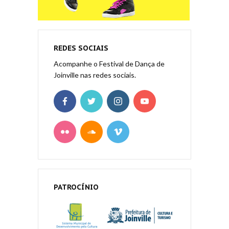
REDES SOCIAIS
Acompanhe o Festival de Dança de
Joinville nas redes sociais.
PATROCÍNIO