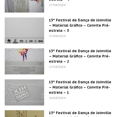
17/04/2024
13º Festival de Dança de Joinville
– Material Gráfico – Convite Pré-
estreia – 3
17/04/2024
13º Festival de Dança de Joinville
– Material Gráfico – Convite Pré-
estreia – 2
17/04/2024
13º Festival de Dança de Joinville
– Material Gráfico – Convite Pré-
estreia – 1
16/04/2024
13º Festival de Dança de Joinville