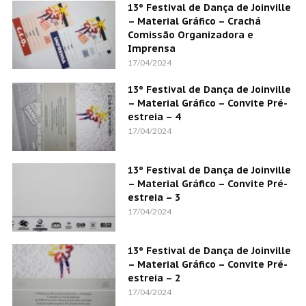
13º Festival de Dança de Joinville
– Material Gráfico – Crachá
Comissão Organizadora e
Imprensa
17/04/2024
13º Festival de Dança de Joinville
– Material Gráfico – Convite Pré-
estreia – 4
17/04/2024
13º Festival de Dança de Joinville
– Material Gráfico – Convite Pré-
estreia – 3
17/04/2024
13º Festival de Dança de Joinville
– Material Gráfico – Convite Pré-
estreia – 2
17/04/2024