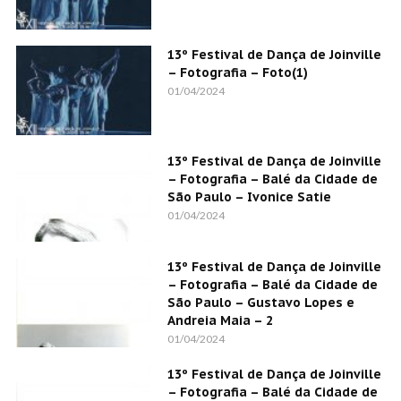
13º Festival de Dança de Joinville
– Fotografia – Foto(1)
01/04/2024
13º Festival de Dança de Joinville
– Fotografia – Balé da Cidade de
São Paulo – Ivonice Satie
01/04/2024
13º Festival de Dança de Joinville
– Fotografia – Balé da Cidade de
São Paulo – Gustavo Lopes e
Andreia Maia – 2
01/04/2024
13º Festival de Dança de Joinville
– Fotografia – Balé da Cidade de