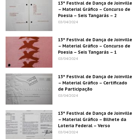
13º Festival de Dança de Joinville
– Material Gráfico – Concurso de
Poesia – Seis Tangarás – 2
03/04/2024
13º Festival de Dança de Joinville
– Material Gráfico – Concurso de
Poesia – Seis Tangarás – 1
03/04/2024
13º Festival de Dança de Joinville
– Material Gráfico – Certificado
de Participação
03/04/2024
13º Festival de Dança de Joinville
– Material Gráfico – Bilhete da
Loteria Federal – Verso
03/04/2024