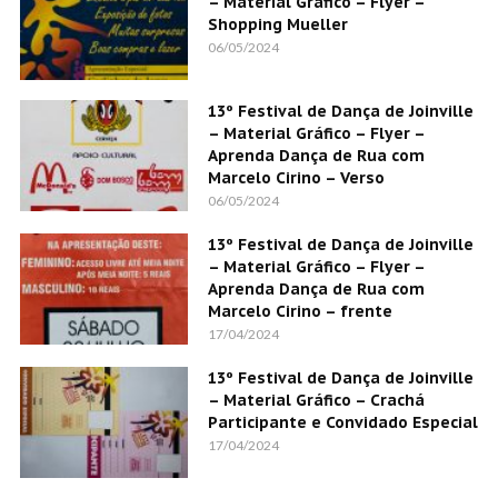
– Material Gráfico – Flyer –
Shopping Mueller
06/05/2024
13º Festival de Dança de Joinville
– Material Gráfico – Flyer –
Aprenda Dança de Rua com
Marcelo Cirino – Verso
06/05/2024
13º Festival de Dança de Joinville
– Material Gráfico – Flyer –
Aprenda Dança de Rua com
Marcelo Cirino – frente
17/04/2024
13º Festival de Dança de Joinville
– Material Gráfico – Crachá
Participante e Convidado Especial
17/04/2024