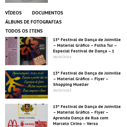
VÍDEOS
DOCUMENTOS
ÁLBUNS DE FOTOGRAFIAS
TODOS OS ITENS
13º Festival de Dança de Joinville
– Material Gráfico – Folha Tur –
Especial Festival de Dança – 1
08/05/2024
13º Festival de Dança de Joinville
– Material Gráfico – Flyer –
Shopping Mueller
06/05/2024
13º Festival de Dança de Joinville
– Material Gráfico – Flyer –
Aprenda Dança de Rua com
Marcelo Cirino – Verso