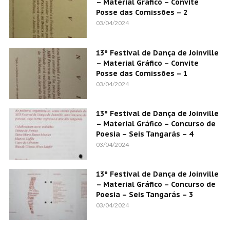
– Material Gráfico – Convite
Posse das Comissões – 2
03/04/2024
13º Festival de Dança de Joinville
– Material Gráfico – Convite
Posse das Comissões – 1
03/04/2024
13º Festival de Dança de Joinville
– Material Gráfico – Concurso de
Poesia – Seis Tangarás – 4
03/04/2024
13º Festival de Dança de Joinville
– Material Gráfico – Concurso de
Poesia – Seis Tangarás – 3
03/04/2024