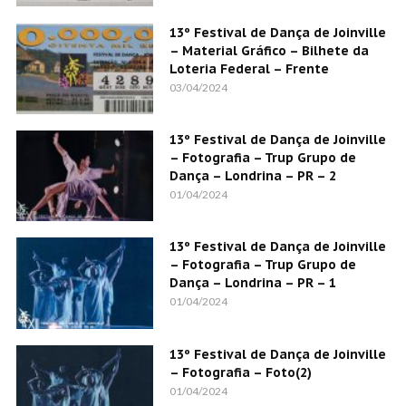
13º Festival de Dança de Joinville
– Material Gráfico – Bilhete da
Loteria Federal – Frente
03/04/2024
13º Festival de Dança de Joinville
– Fotografia – Trup Grupo de
Dança – Londrina – PR – 2
01/04/2024
13º Festival de Dança de Joinville
– Fotografia – Trup Grupo de
Dança – Londrina – PR – 1
01/04/2024
13º Festival de Dança de Joinville
– Fotografia – Foto(2)
01/04/2024