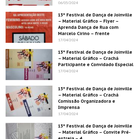
06/05/2024
13º Festival de Dança de Joinville
– Material Gráfico – Flyer –
Aprenda Dança de Rua com
Marcelo Cirino – frente
17/04/2024
13º Festival de Dança de Joinville
– Material Gráfico – Crachá
Participante e Convidado Especial
17/04/2024
13º Festival de Dança de Joinville
– Material Gráfico – Crachá
Comissão Organizadora e
Imprensa
17/04/2024
13º Festival de Dança de Joinville
– Material Gráfico – Convite Pré-
estreia – 4