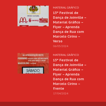
MATERIAL GRÁFICO
13º Festival de
Dança de Joinville –
Material Gráfico –
Flyer – Aprenda
Dança de Rua com
Marcelo Cirino –
Verso
06/05/2024
MATERIAL GRÁFICO
13º Festival de
Dança de Joinville –
Material Gráfico –
Flyer – Aprenda
Dança de Rua com
Marcelo Cirino –
frente
17/04/2024