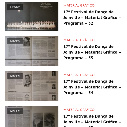
MATERIAL GRÁFICO
IMAGEM
17º Festival de Dança de
Joinville – Material Gráfico –
Programa – 32
MATERIAL GRÁFICO
IMAGEM
17º Festival de Dança de
Joinville – Material Gráfico –
Programa – 33
MATERIAL GRÁFICO
IMAGEM
17º Festival de Dança de
Joinville – Material Gráfico –
Programa – 34
MATERIAL GRÁFICO
IMAGEM
17º Festival de Dança de
Joinville – Material Gráfico –