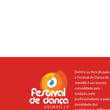
Dentro ou fora do palco
o Festival de Dança de
Joinville é um evento
consolidado pela
tradição, pelo
profissionalismo e pela
pluralidade dos
participantes. Milhare