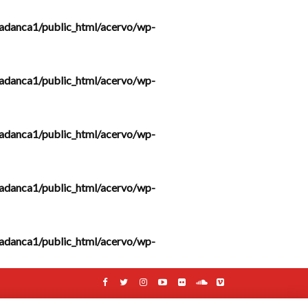
adanca1/public_html/acervo/wp-
adanca1/public_html/acervo/wp-
adanca1/public_html/acervo/wp-
adanca1/public_html/acervo/wp-
adanca1/public_html/acervo/wp-