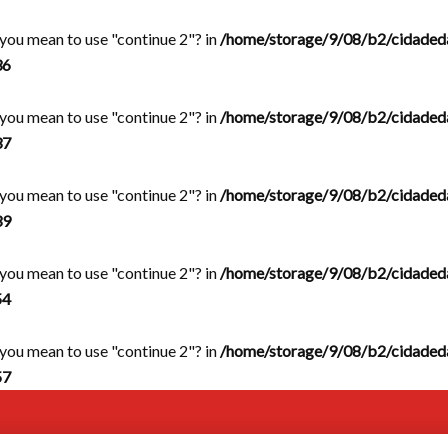
d you mean to use "continue 2"? in
/home/storage/9/08/b2/cidaded
36
d you mean to use "continue 2"? in
/home/storage/9/08/b2/cidaded
37
d you mean to use "continue 2"? in
/home/storage/9/08/b2/cidaded
39
d you mean to use "continue 2"? in
/home/storage/9/08/b2/cidaded
54
d you mean to use "continue 2"? in
/home/storage/9/08/b2/cidaded
57