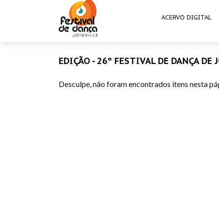
ACERVO DIGITAL
EDIÇÃO - 26º FESTIVAL DE DANÇA DE 
Desculpe, não foram encontrados itens nesta pá