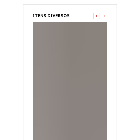
ITENS DIVERSOS