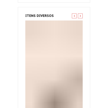
ITENS DIVERSOS