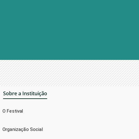
Sobre a Instituição
O Festival
Organização Social