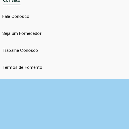
Contato
Fale Conosco
Seja um Fornecedor
Trabalhe Conosco
Termos de Fomento