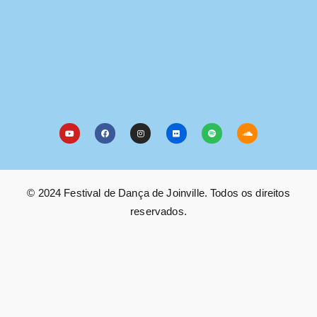
© 2024 Festival de Dança de Joinville. Todos os direitos
reservados.