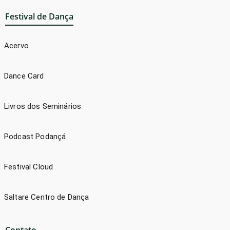
Festival de Dança
Acervo
Dance Card
Livros dos Seminários
Podcast Podançá
Festival Cloud
Saltare Centro de Dança