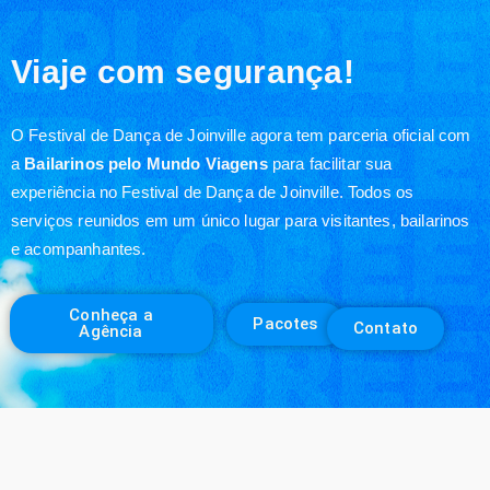
Viaje com segurança!
O Festival de Dança de Joinville agora tem parceria oficial com
a
Bailarinos pelo Mundo Viagens
para facilitar sua
experiência no Festival de Dança de Joinville. Todos os
serviços reunidos em um único lugar para visitantes, bailarinos
e acompanhantes.
Conheça a
Pacotes
Contato
Agência