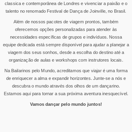
classica e contemporânea de Londres e vivenciar a paixão e o
talento no renomado Festival de Dança de Joinville, no Brasil.
Além de nossos pacotes de viagem prontos, também
oferecemos opções personalizadas para atender às
necessidades específicas de grupos e indivíduos. Nossa
equipe dedicada está sempre disponível para ajudar a planejar a
viagem dos seus sonhos, desde a escolha do destino até a
organização de aulas e workshops com instrutores locais.
Na Bailarinos pelo Mundo, acreditamos que viajar é uma forma
de enriquecer a alma e expandir horizontes. Junte-se a nós e
descubra o mundo através dos olhos de um dançarino.
Estamos aqui para tornar a sua próxima aventura inesquecível.
Vamos dançar pelo mundo juntos!