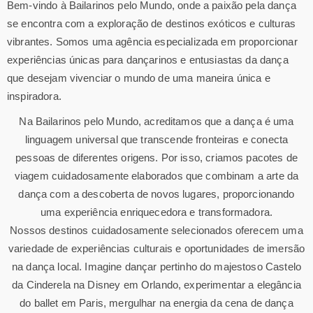
Bem-vindo à Bailarinos pelo Mundo, onde a paixão pela dança
se encontra com a exploração de destinos exóticos e culturas
vibrantes. Somos uma agência especializada em proporcionar
experiências únicas para dançarinos e entusiastas da dança
que desejam vivenciar o mundo de uma maneira única e
inspiradora.
Na Bailarinos pelo Mundo, acreditamos que a dança é uma
linguagem universal que transcende fronteiras e conecta
pessoas de diferentes origens. Por isso, criamos pacotes de
viagem cuidadosamente elaborados que combinam a arte da
dança com a descoberta de novos lugares, proporcionando
uma experiência enriquecedora e transformadora.
Nossos destinos cuidadosamente selecionados oferecem uma
variedade de experiências culturais e oportunidades de imersão
na dança local. Imagine dançar pertinho do majestoso Castelo
da Cinderela na Disney em Orlando, experimentar a elegância
do ballet em Paris, mergulhar na energia da cena de dança