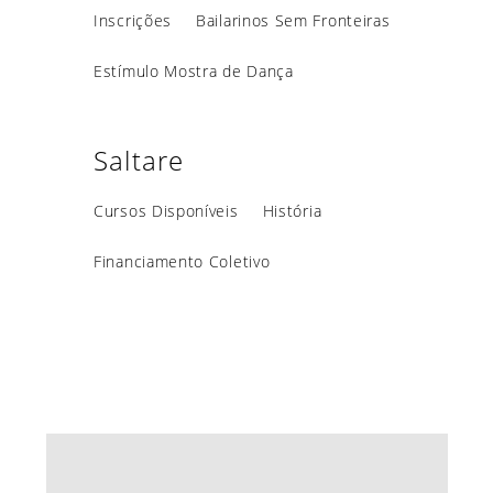
Inscrições
Bailarinos Sem Fronteiras
Estímulo Mostra de Dança
Saltare
Cursos Disponíveis
História
Financiamento Coletivo