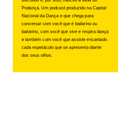
Podançá. Um podcast produzido na Capital
Nacional da Dança e que chega para
conversar com você que é bailarino ou
bailarino, com você que vive e respira dança
e também com você que assiste encantado
cada espetáculo que se apresenta diante
dos seus olhos.