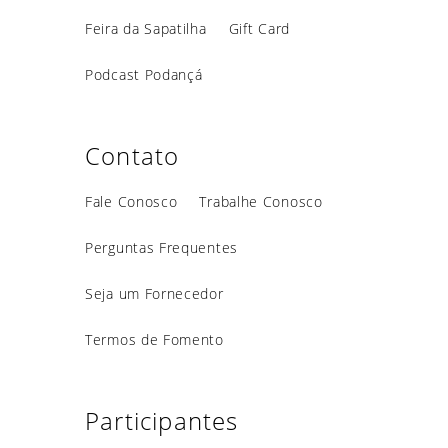
Feira da Sapatilha
Gift Card
Podcast Podançá
Contato
Fale Conosco
Trabalhe Conosco
Perguntas Frequentes
Seja um Fornecedor
Termos de Fomento
Participantes