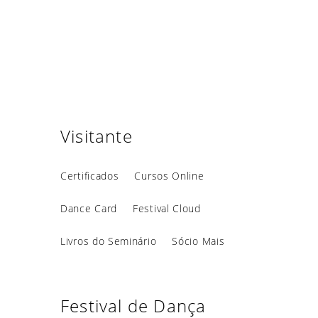
Visitante
Certificados
Cursos Online
Dance Card
Festival Cloud
Livros do Seminário
Sócio Mais
Festival de Dança