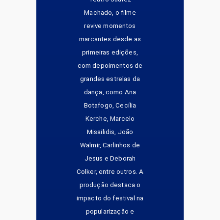
Machado, o filme
revive momentos
marcantes desde as
primeiras edições,
com depoimentos de
grandes estrelas da
dança, como Ana
Botafogo, Cecília
Kerche, Marcelo
Misailidis, João
Walmir, Carlinhos de
Jesus e Deborah
Colker, entre outros. A
produção destaca o
impacto do festival na
popularização e