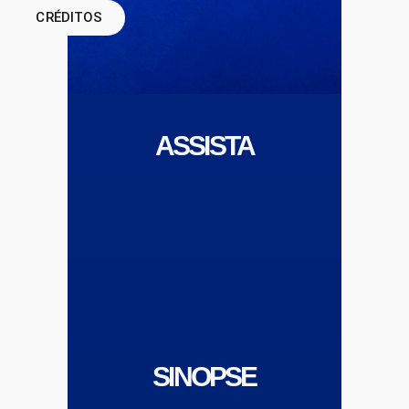
CRÉDITOS
ASSISTA
SINOPSE