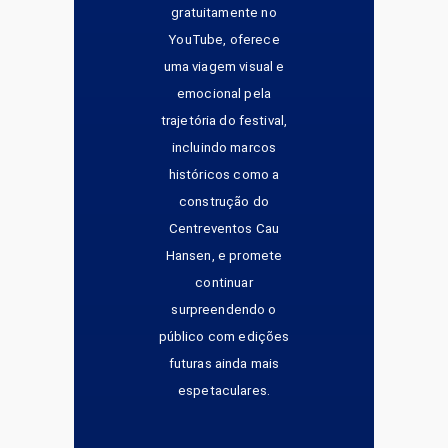
gratuitamente no
YouTube, oferece
uma viagem visual e
emocional pela
trajetória do festival,
incluindo marcos
históricos como a
construção do
Centreventos Cau
Hansen, e promete
continuar
surpreendendo o
público com edições
futuras ainda mais
espetaculares.