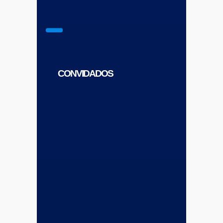
CONVIDADOS