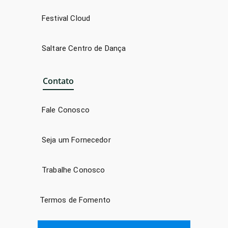
Festival Cloud
Saltare Centro de Dança
Contato
Fale Conosco
Seja um Fornecedor
Trabalhe Conosco
Termos de Fomento