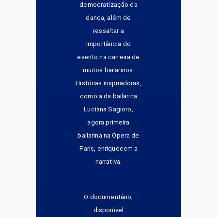
democratização da
dança, além de
ressaltar a
importância do
evento na carreira de
muitos bailarinos.
Histórias inspiradoras,
como a da bailarina
Luciana Sagioro,
agora primeira
bailarina na Ópera de
Paris, enriquecem a
narrativa.
O documentário,
disponível