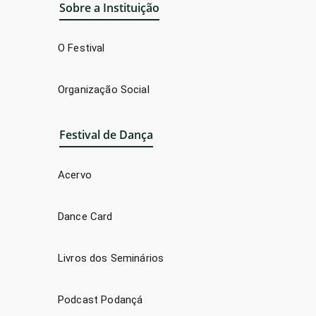
Sobre a Instituição
O Festival
Organização Social
Festival de Dança
Acervo
Dance Card
Livros dos Seminários
Podcast Podançá