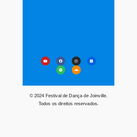
© 2024 Festival de Dança de Joinville.
Todos os direitos reservados.