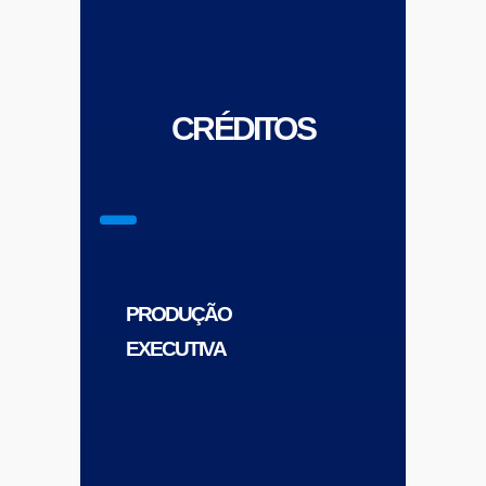
CRÉDITOS
PRODUÇÃO
EXECUTIVA