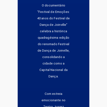
O documentário
“Festival de Emoções:
40 anos do Festival de
Dança de Joinville”
celebra a histórica
quadragésima edição
do renomado Festival
de Dança de Joinville,
consolidando a
cidade como a
Capital Nacional da
Dança.
Com estreia
emocionante no
Teatro Juarez