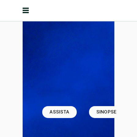
ASSISTA
SINOPSE