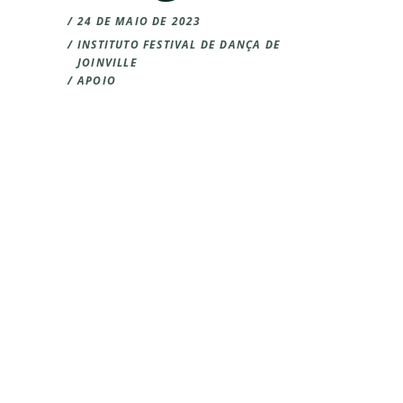
24 DE MAIO DE 2023
INSTITUTO FESTIVAL DE DANÇA DE
JOINVILLE
APOIO