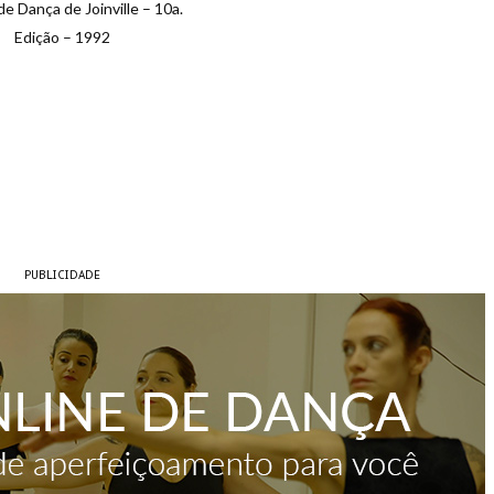
de Dança de Joinville – 10a.
Edição – 1992
PUBLICIDADE