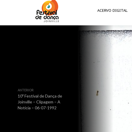
ACERVO DIGITAL
ANTERIOR
10º Festival de Dança de
Joinville – Clipagem – A
Notícia – 06-07-1992