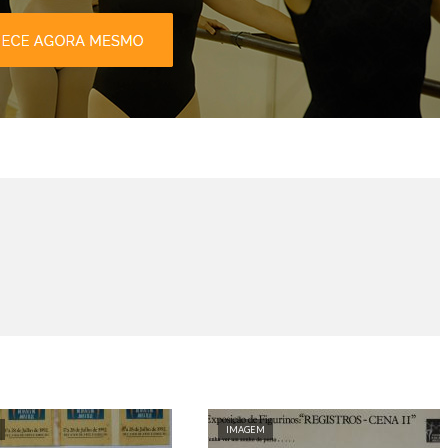
IMAGEM