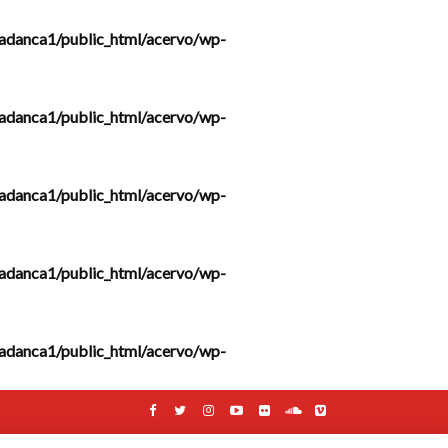
adanca1/public_html/acervo/wp-
adanca1/public_html/acervo/wp-
adanca1/public_html/acervo/wp-
adanca1/public_html/acervo/wp-
adanca1/public_html/acervo/wp-