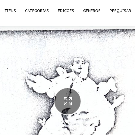
ITENS
CATEGORIAS
EDIÇÕES
GÊNEROS
PESQUISAR