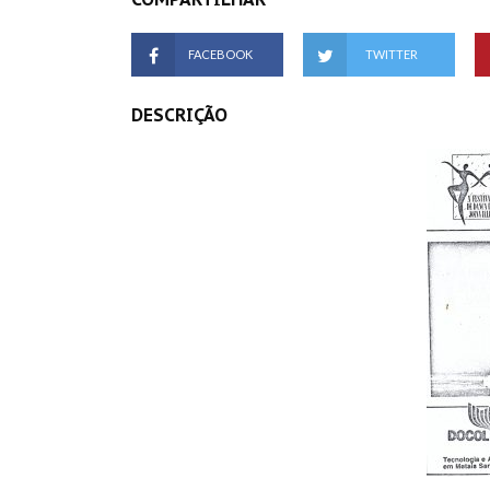
FACEBOOK
TWITTER
DESCRIÇÃO