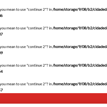
d you mean to use "continue 2"? in
/home/storage/9/08/b2/cidaded
36
d you mean to use "continue 2"? in
/home/storage/9/08/b2/cidaded
37
d you mean to use "continue 2"? in
/home/storage/9/08/b2/cidaded
39
d you mean to use "continue 2"? in
/home/storage/9/08/b2/cidaded
54
d you mean to use "continue 2"? in
/home/storage/9/08/b2/cidaded
57