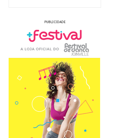
PUBLICIDADE