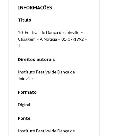
INFORMAÇÕES
Título
10º Festival de Dança de Joinville –
Clipagem – A Notícia – 01-07-1992 –
1
Direitos autorais
Instituto Festival de Dança de
Joinville
Formato
Digital
Fonte
Instituto Festival de Dança de