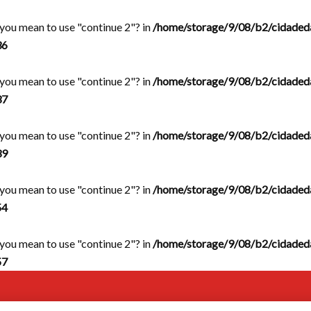
d you mean to use "continue 2"? in
/home/storage/9/08/b2/cidaded
36
d you mean to use "continue 2"? in
/home/storage/9/08/b2/cidaded
37
d you mean to use "continue 2"? in
/home/storage/9/08/b2/cidaded
39
d you mean to use "continue 2"? in
/home/storage/9/08/b2/cidaded
54
d you mean to use "continue 2"? in
/home/storage/9/08/b2/cidaded
57