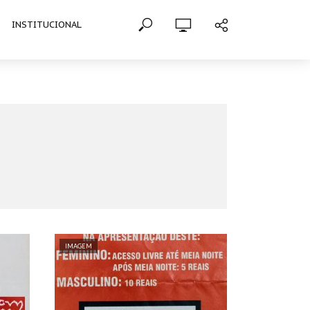
INSTITUCIONAL
IMAGEM