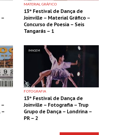
MATERIAL GRÁFICO
13º Festival de Dança de
 –
Joinville – Material Gráfico –
Concurso de Poesia – Seis
Tangarás – 1
IMAGEM
FOTOGRAFIA
13º Festival de Dança de
 –
Joinville – Fotografia – Trup
 –
Grupo de Dança – Londrina –
PR – 2