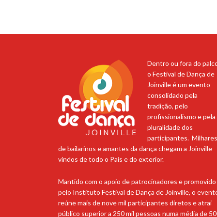
Dentro ou fora do palco
o Festival de Dança de
Joinville é um evento
consolidado pela
tradição, pelo
profissionalismo e pela
pluralidade dos
participantes. Milhare
de bailarinos e amantes da dança chegam a Joinville
vindos de todo o País e do exterior.
Mantido com o apoio de patrocinadores e promovido
pelo Instituto Festival de Dança de Joinville, o event
reúne mais de nove mil participantes diretos e atrai
público superior a 250 mil pessoas numa média de 5