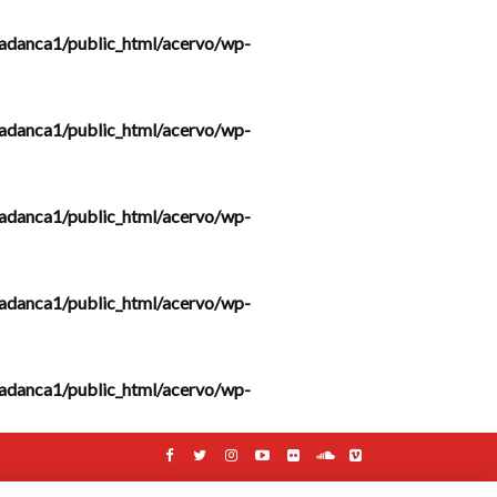
adanca1/public_html/acervo/wp-
adanca1/public_html/acervo/wp-
adanca1/public_html/acervo/wp-
adanca1/public_html/acervo/wp-
adanca1/public_html/acervo/wp-