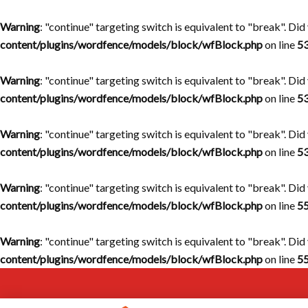
Warning
: "continue" targeting switch is equivalent to "break". Di
content/plugins/wordfence/models/block/wfBlock.php
on line
5
Warning
: "continue" targeting switch is equivalent to "break". Di
content/plugins/wordfence/models/block/wfBlock.php
on line
5
Warning
: "continue" targeting switch is equivalent to "break". Di
content/plugins/wordfence/models/block/wfBlock.php
on line
5
Warning
: "continue" targeting switch is equivalent to "break". Di
content/plugins/wordfence/models/block/wfBlock.php
on line
5
Warning
: "continue" targeting switch is equivalent to "break". Di
content/plugins/wordfence/models/block/wfBlock.php
on line
5