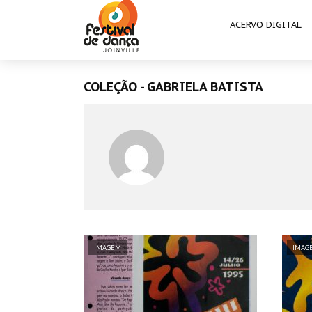
ACERVO DIGITAL
COLEÇÃO - GABRIELA BATISTA
IMAGEM
IMAG