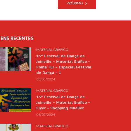
PRÓXIMO
TENS RECENTES
MATERIAL GRÁFICO
13º Festival de Dança de
Joinville – Material Gráfico –
Folha Tur – Especial Festival
de Dança – 1
08/05/2024
MATERIAL GRÁFICO
13º Festival de Dança de
Joinville – Material Gráfico –
Flyer – Shopping Mueller
06/05/2024
MATERIAL GRÁFICO