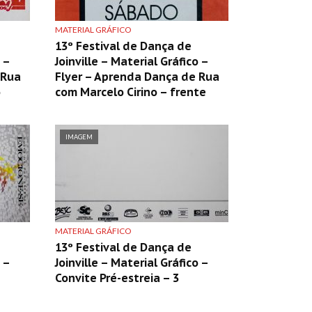
MATERIAL GRÁFICO
13º Festival de Dança de
 –
Joinville – Material Gráfico –
 Rua
Flyer – Aprenda Dança de Rua
o
com Marcelo Cirino – frente
IMAGEM
MATERIAL GRÁFICO
13º Festival de Dança de
 –
Joinville – Material Gráfico –
Convite Pré-estreia – 3