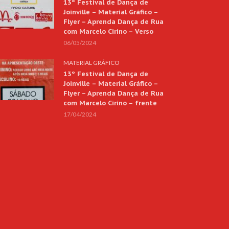
13º Festival de Dança de
Joinville – Material Gráfico –
Flyer – Aprenda Dança de Rua
com Marcelo Cirino – Verso
06/05/2024
MATERIAL GRÁFICO
13º Festival de Dança de
Joinville – Material Gráfico –
Flyer – Aprenda Dança de Rua
com Marcelo Cirino – frente
17/04/2024