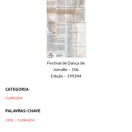
Festival de Dança de
Joinville – 10a.
Edição – 199244
CATEGORIA
CLIPAGEM
PALAVRAS-CHAVE
1992
CLIPAGEM