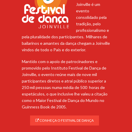
Joinville é um
evento
consolidado pela
tradição, pelo
profissionalismo e
pela pluralidade dos participantes. Milhares de
bailarinos e amantes da dança chegam a Joinville
vindos de todo o País e do exterior.
Mantido com o apoio de patrocinadores e
promovido pelo Instituto Festival de Dança de
Joinville, o evento reúne mais de nove mil
participantes diretos e atrai público superior a
250 mil pessoas numa média de 500 horas de
espetáculos, o que inclusive lhe valeu a citação
como o Maior Festival de Dança do Mundo no
Guinness Book de 2005.
CONHEÇA O FESTIVAL DE DANÇA