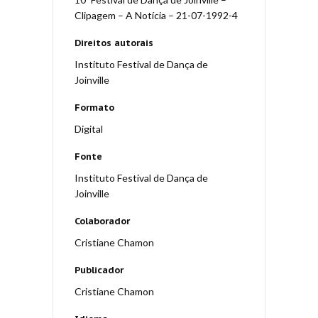
Clipagem – A Notícia – 21-07-1992-4
Direitos autorais
Instituto Festival de Dança de
Joinville
Formato
Digital
Fonte
Instituto Festival de Dança de
Joinville
Colaborador
Cristiane Chamon
Publicador
Cristiane Chamon