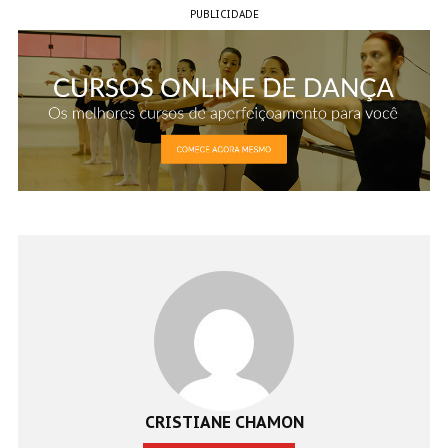
PUBLICIDADE
CRISTIANE CHAMON