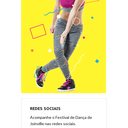
REDES SOCIAIS
Acompanhe o Festival de Dança de
Joinville nas redes sociais.