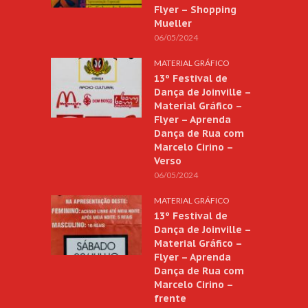
Flyer – Shopping
Mueller
06/05/2024
MATERIAL GRÁFICO
13º Festival de
Dança de Joinville –
Material Gráfico –
Flyer – Aprenda
Dança de Rua com
Marcelo Cirino –
Verso
06/05/2024
MATERIAL GRÁFICO
13º Festival de
Dança de Joinville –
Material Gráfico –
Flyer – Aprenda
Dança de Rua com
Marcelo Cirino –
frente