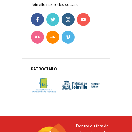
Joinville nas redes sociais.
PATROCÍNIO
Dentro ou fora do