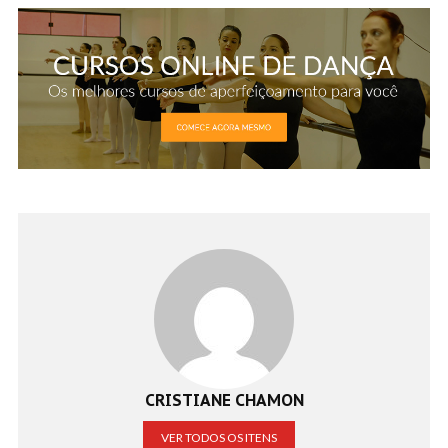
CRISTIANE CHAMON
VER TODOS OS ITENS