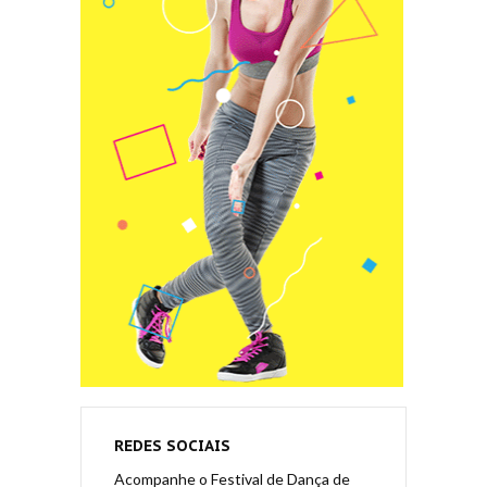
REDES SOCIAIS
Acompanhe o Festival de Dança de