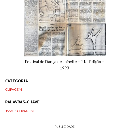
Festival de Dança de Joinville – 11a. Edição –
1993
CATEGORIA
CLIPAGEM
PALAVRAS-CHAVE
1993
CLIPAGEM
PUBLICIDADE