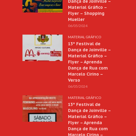
Dança de Joinville –
Material Gráfico –
Flyer – Shopping
Mueller
06/05/2024
MATERIAL GRÁFICO
13º Festival de
Dança de Joinville –
Material Gráfico –
Flyer – Aprenda
Dança de Rua com
Marcelo Cirino –
Verso
06/05/2024
MATERIAL GRÁFICO
13º Festival de
Dança de Joinville –
Material Gráfico –
Flyer – Aprenda
Dança de Rua com
Marcelo Cirino –