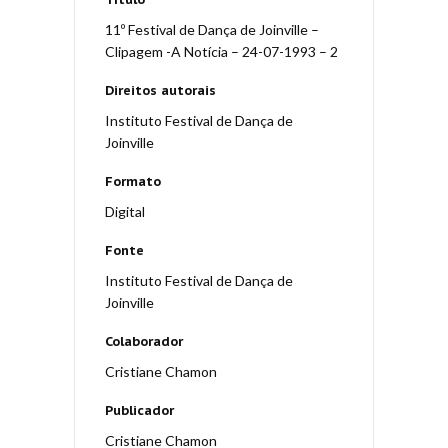
11º Festival de Dança de Joinville –
Clipagem -A Notícia – 24-07-1993 – 2
Direitos autorais
Instituto Festival de Dança de
Joinville
Formato
Digital
Fonte
Instituto Festival de Dança de
Joinville
Colaborador
Cristiane Chamon
Publicador
Cristiane Chamon