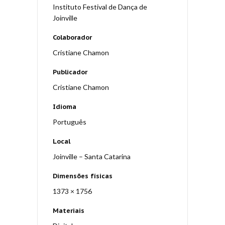
Instituto Festival de Dança de
Joinville
Colaborador
Cristiane Chamon
Publicador
Cristiane Chamon
Idioma
Português
Local
Joinville – Santa Catarina
Dimensões físicas
1373 × 1756
Materiais