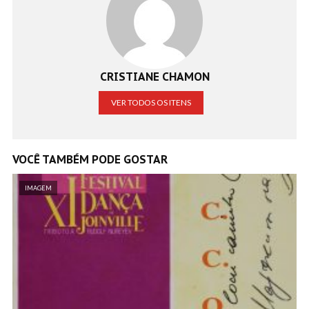
CRISTIANE CHAMON
VER TODOS OS ITENS
VOCÊ TAMBÉM PODE GOSTAR
IMAGEM