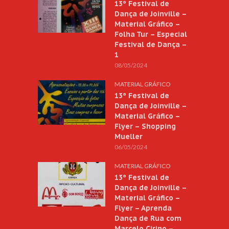
13º Festival de
Dança de Joinville –
Material Gráfico –
Folha Tur – Especial
Festival de Dança –
1
08/05/2024
MATERIAL GRÁFICO
13º Festival de
Dança de Joinville –
Material Gráfico –
Flyer – Shopping
Mueller
06/05/2024
MATERIAL GRÁFICO
13º Festival de
Dança de Joinville –
Material Gráfico –
Flyer – Aprenda
Dança de Rua com
Marcelo Cirino –