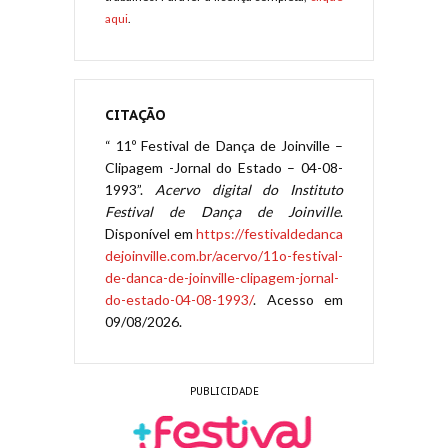
aqui
.
CITAÇÃO
“ 11º Festival de Dança de Joinville –
Clipagem -Jornal do Estado – 04-08-
1993”.
Acervo digital do Instituto
Festival de Dança de Joinville
.
Disponível em
https://festivaldedanca
dejoinville.com.br/acervo/11o-festival-
de-danca-de-joinville-clipagem-jornal-
do-estado-04-08-1993/
. Acesso em
09/08/2026.
PUBLICIDADE