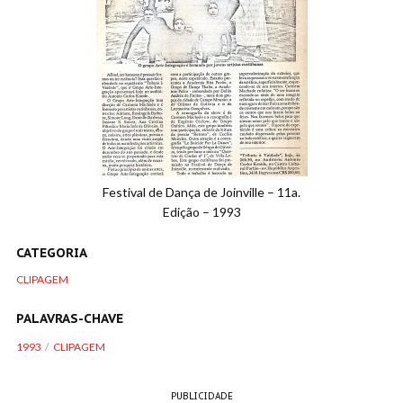
Festival de Dança de Joinville – 11a.
Edição – 1993
CATEGORIA
CLIPAGEM
PALAVRAS-CHAVE
1993
CLIPAGEM
PUBLICIDADE