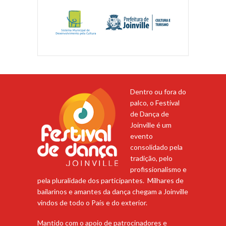
Dentro ou fora do
palco, o Festival
de Dança de
Joinville é um
evento
consolidado pela
tradição, pelo
profissionalismo e
pela pluralidade dos participantes. Milhares de
bailarinos e amantes da dança chegam a Joinville
vindos de todo o País e do exterior.
Mantido com o apoio de patrocinadores e