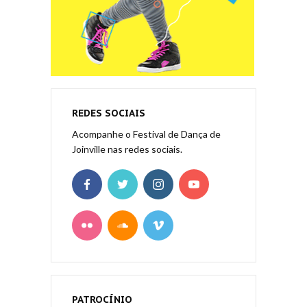
REDES SOCIAIS
Acompanhe o Festival de Dança de
Joinville nas redes sociais.
PATROCÍNIO