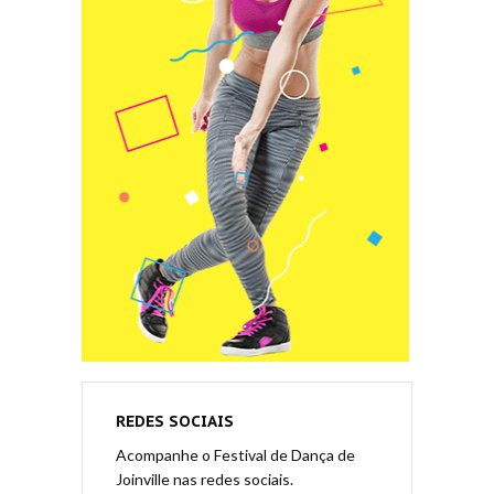
REDES SOCIAIS
Acompanhe o Festival de Dança de
Joinville nas redes sociais.