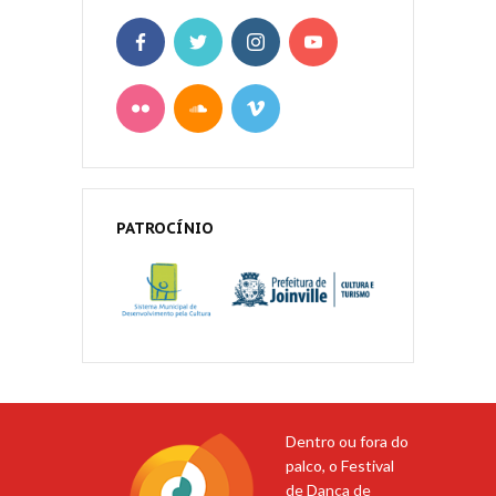
PATROCÍNIO
Dentro ou fora do
palco, o Festival
de Dança de