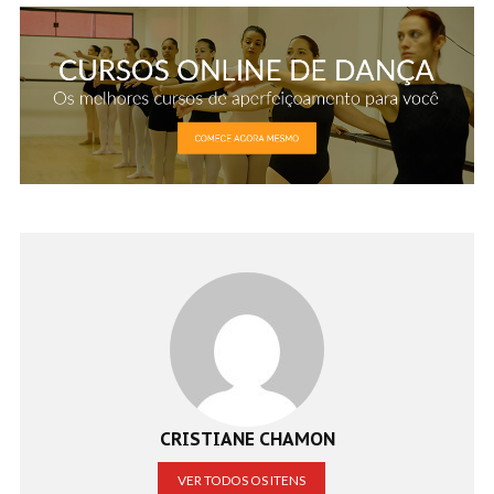
CRISTIANE CHAMON
VER TODOS OS ITENS