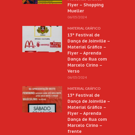
Flyer – Shopping
Mueller
06/05/2024
MATERIAL GRÁFICO
13º Festival de
Dança de Joinville –
Material Gráfico –
Flyer – Aprenda
Dança de Rua com
Marcelo Cirino –
Verso
06/05/2024
MATERIAL GRÁFICO
13º Festival de
Dança de Joinville –
Material Gráfico –
Flyer – Aprenda
Dança de Rua com
Marcelo Cirino –
frente