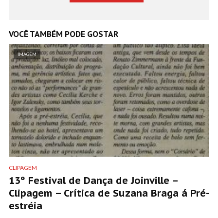
VOCÊ TAMBÉM PODE GOSTAR
IMAGEM
CLIPAGEM
13º Festival de Dança de Joinville –
Clipagem – Crítica de Suzana Braga á Pré-
estréia