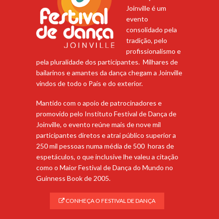
Joinville é um
evento
consolidado pela
tradição, pelo
profissionalismo e
pela pluralidade dos participantes. Milhares de
bailarinos e amantes da dança chegam a Joinville
vindos de todo o País e do exterior.
Mantido com o apoio de patrocinadores e
promovido pelo Instituto Festival de Dança de
Joinville, o evento reúne mais de nove mil
participantes diretos e atrai público superior a
250 mil pessoas numa média de 500 horas de
espetáculos, o que inclusive lhe valeu a citação
como o Maior Festival de Dança do Mundo no
Guinness Book de 2005.
CONHEÇA O FESTIVAL DE DANÇA