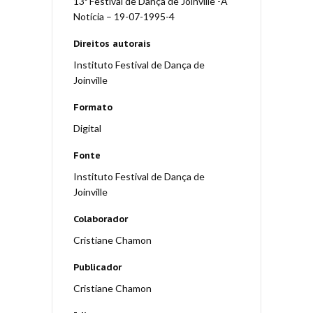
13º Festival de Dança de Joinville -A
Notícia – 19-07-1995-4
Direitos autorais
Instituto Festival de Dança de
Joinville
Formato
Digital
Fonte
Instituto Festival de Dança de
Joinville
Colaborador
Cristiane Chamon
Publicador
Cristiane Chamon