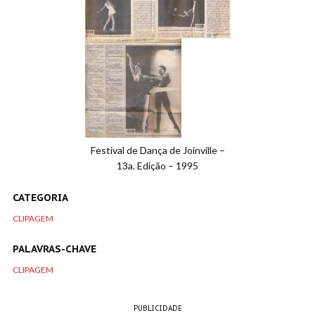
Festival de Dança de Joinville –
13a. Edição – 1995
CATEGORIA
CLIPAGEM
PALAVRAS-CHAVE
CLIPAGEM
PUBLICIDADE