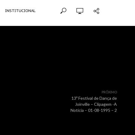
INSTITUCIONAL
PRÓXIMO
13º Festival de Dança de
Joinville – Clipagem -A
Notícia – 01-08-1995 – 2