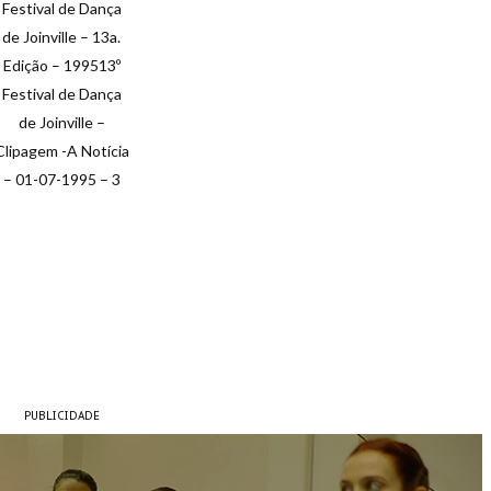
Festival de Dança
de Joinville – 13a.
Edição – 199513º
Festival de Dança
de Joinville –
Clipagem -A Notícia
– 01-07-1995 – 3
PUBLICIDADE