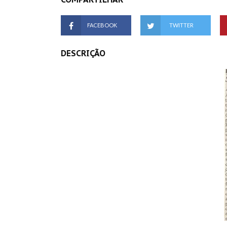
FACEBOOK
TWITTER
DESCRIÇÃO