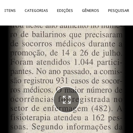
ITENS
CATEGORIAS
EDIÇÕES
GÊNEROS
PESQUISAR