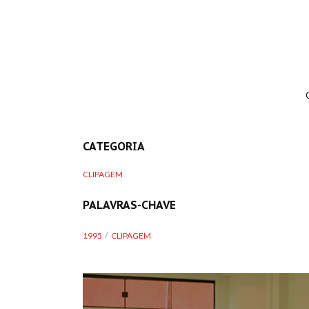
CATEGORIA
CLIPAGEM
PALAVRAS-CHAVE
1995
CLIPAGEM