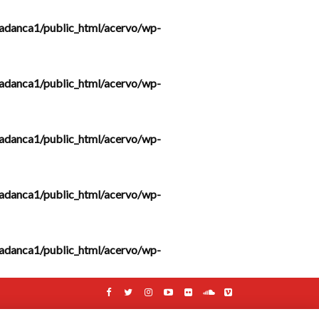
adanca1/public_html/acervo/wp-
adanca1/public_html/acervo/wp-
adanca1/public_html/acervo/wp-
adanca1/public_html/acervo/wp-
adanca1/public_html/acervo/wp-