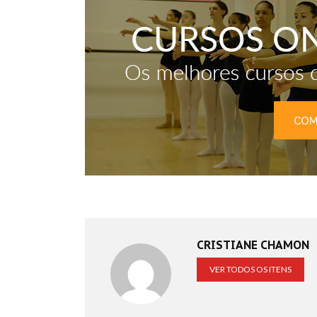
CRISTIANE CHAMON
VER TODOS OS ITENS