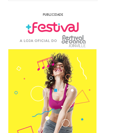
PUBLICIDADE