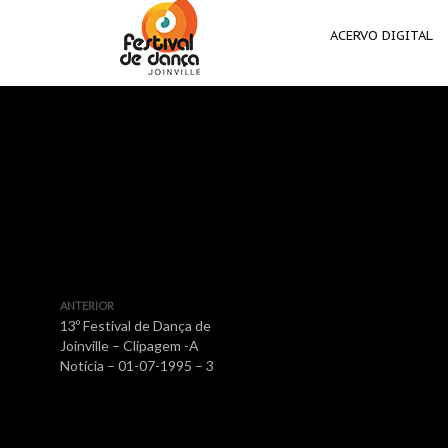
ACERVO DIGITAL
ANTERIOR
13º Festival de Dança de
Joinville – Clipagem -A
Notícia – 01-07-1995 – 3