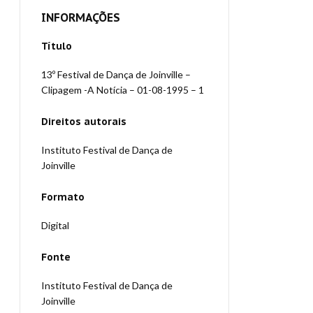
INFORMAÇÕES
Título
13º Festival de Dança de Joinville –
Clipagem -A Notícia – 01-08-1995 – 1
Direitos autorais
Instituto Festival de Dança de
Joinville
Formato
Digital
Fonte
Instituto Festival de Dança de
Joinville