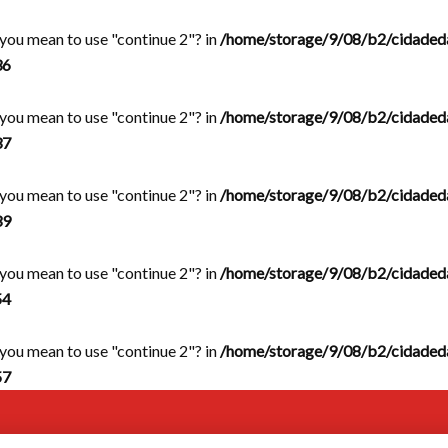
d you mean to use "continue 2"? in
/home/storage/9/08/b2/cidaded
36
d you mean to use "continue 2"? in
/home/storage/9/08/b2/cidaded
37
d you mean to use "continue 2"? in
/home/storage/9/08/b2/cidaded
39
d you mean to use "continue 2"? in
/home/storage/9/08/b2/cidaded
54
d you mean to use "continue 2"? in
/home/storage/9/08/b2/cidaded
57