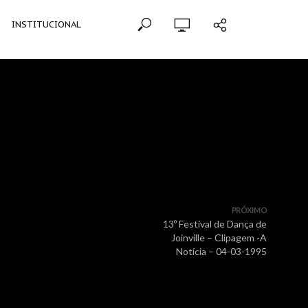
INSTITUCIONAL
PRÓXIMO
13º Festival de Dança de
Joinville – Clipagem -A
Notícia – 04-03-1995