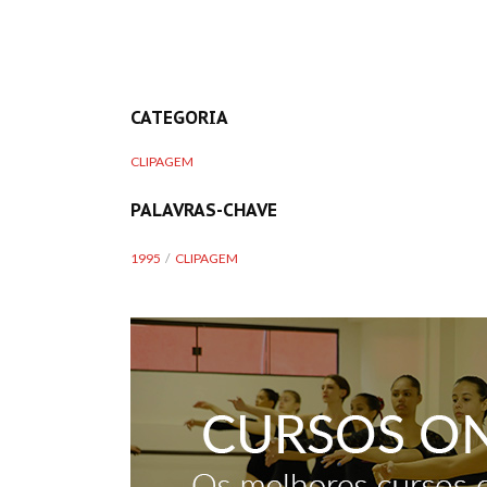
CATEGORIA
CLIPAGEM
PALAVRAS-CHAVE
1995
CLIPAGEM