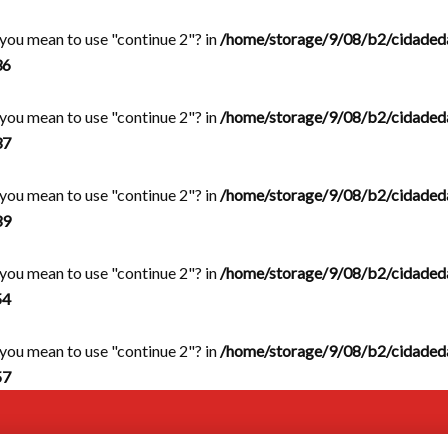
d you mean to use "continue 2"? in
/home/storage/9/08/b2/cidaded
36
d you mean to use "continue 2"? in
/home/storage/9/08/b2/cidaded
37
d you mean to use "continue 2"? in
/home/storage/9/08/b2/cidaded
39
d you mean to use "continue 2"? in
/home/storage/9/08/b2/cidaded
54
d you mean to use "continue 2"? in
/home/storage/9/08/b2/cidaded
57