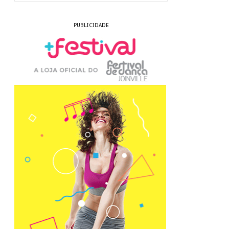
PUBLICIDADE