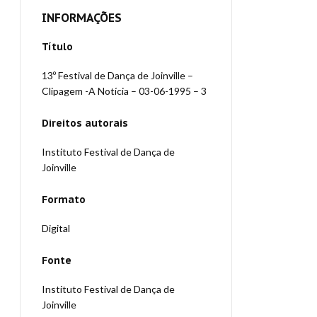
INFORMAÇÕES
Título
13º Festival de Dança de Joinville –
Clipagem -A Notícia – 03-06-1995 – 3
Direitos autorais
Instituto Festival de Dança de
Joinville
Formato
Digital
Fonte
Instituto Festival de Dança de
Joinville