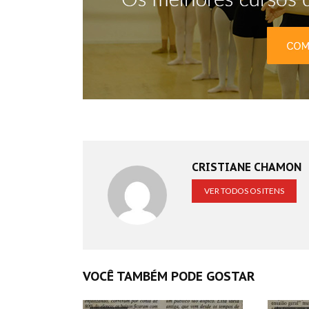
CRISTIANE CHAMON
VER TODOS OS ITENS
VOCÊ TAMBÉM PODE GOSTAR