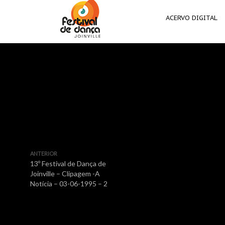
ACERVO DIGITAL
ANTERIOR
13º Festival de Dança de
Joinville – Clipagem -A
Notícia – 03-06-1995 – 2