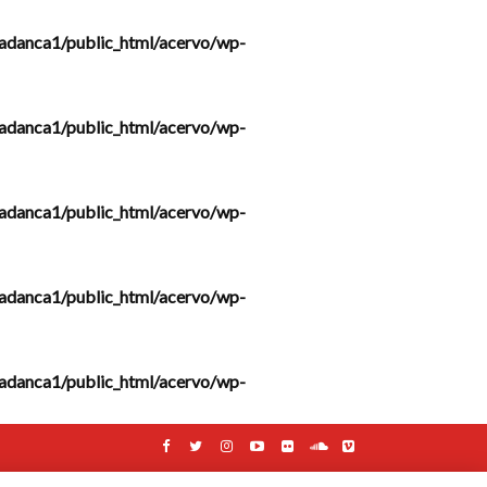
adanca1/public_html/acervo/wp-
adanca1/public_html/acervo/wp-
adanca1/public_html/acervo/wp-
adanca1/public_html/acervo/wp-
adanca1/public_html/acervo/wp-