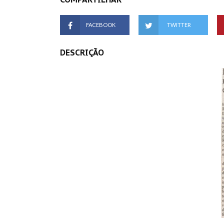
FACEBOOK
TWITTER
DESCRIÇÃO