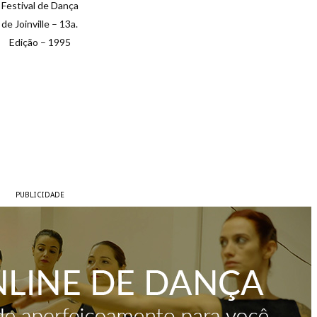
Festival de Dança
de Joinville – 13a.
Edição – 1995
PUBLICIDADE