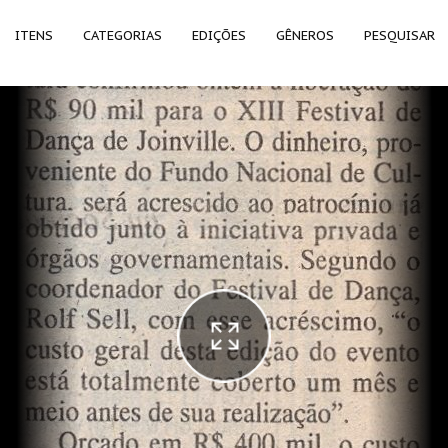
ITENS
CATEGORIAS
EDIÇÕES
GÊNEROS
PESQUISAR