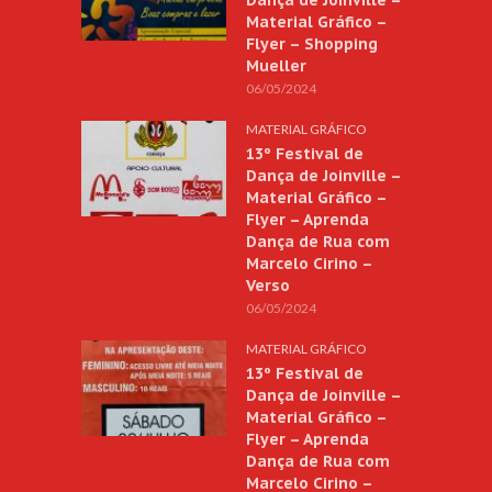
Material Gráfico –
Flyer – Shopping
Mueller
06/05/2024
MATERIAL GRÁFICO
13º Festival de
Dança de Joinville –
Material Gráfico –
Flyer – Aprenda
Dança de Rua com
Marcelo Cirino –
Verso
06/05/2024
MATERIAL GRÁFICO
13º Festival de
Dança de Joinville –
Material Gráfico –
Flyer – Aprenda
Dança de Rua com
Marcelo Cirino –