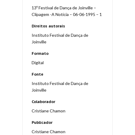
13º Festival de Dança de Joinville –
Clipagem -A Notícia – 06-06-1995 – 1
Direitos autorais
Instituto Festival de Dança de
Joinville
Formato
Digital
Fonte
Instituto Festival de Dança de
Joinville
Colaborador
Cristiane Chamon
Publicador
Cristiane Chamon