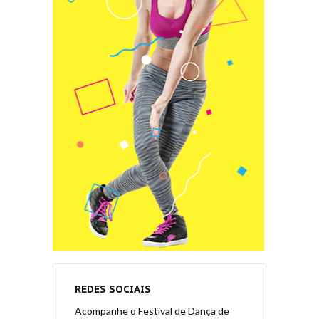
REDES SOCIAIS
Acompanhe o Festival de Dança de