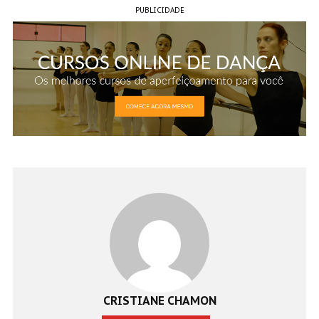
PUBLICIDADE
CRISTIANE CHAMON