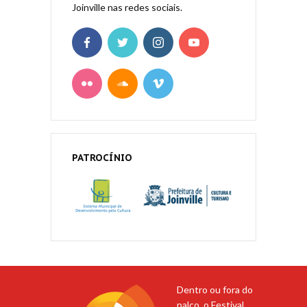
Joinville nas redes sociais.
PATROCÍNIO
Dentro ou fora do
palco, o Festival