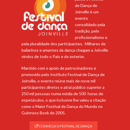
de Dança de
Joinville é um
evento
consolidado pela
tradição, pelo
profissionalismo e
pela pluralidade dos participantes. Milhares de
bailarinos e amantes da dança chegam a Joinville
vindos de todo o País e do exterior.
Mantido com o apoio de patrocinadores e
promovido pelo Instituto Festival de Dança de
Joinville, o evento reúne mais de nove mil
participantes diretos e atrai público superior a
250 mil pessoas numa média de 500 horas de
espetáculos, o que inclusive lhe valeu a citação
como o Maior Festival de Dança do Mundo no
Guinness Book de 2005.
CONHEÇA O FESTIVAL DE DANÇA