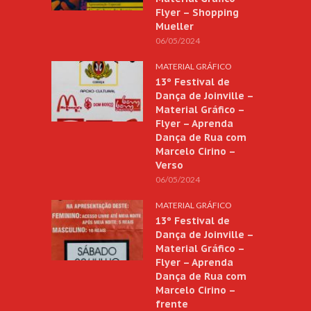
Flyer – Shopping
Mueller
06/05/2024
MATERIAL GRÁFICO
13º Festival de
Dança de Joinville –
Material Gráfico –
Flyer – Aprenda
Dança de Rua com
Marcelo Cirino –
Verso
06/05/2024
MATERIAL GRÁFICO
13º Festival de
Dança de Joinville –
Material Gráfico –
Flyer – Aprenda
Dança de Rua com
Marcelo Cirino –
frente