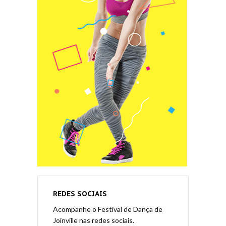
REDES SOCIAIS
Acompanhe o Festival de Dança de
Joinville nas redes sociais.