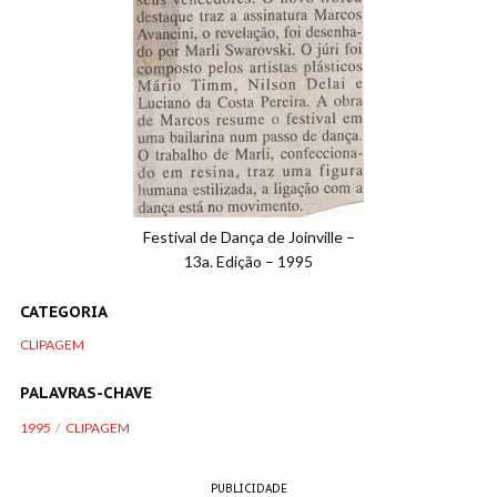
Festival de Dança de Joinville –
13a. Edição – 1995
CATEGORIA
CLIPAGEM
PALAVRAS-CHAVE
1995
CLIPAGEM
PUBLICIDADE