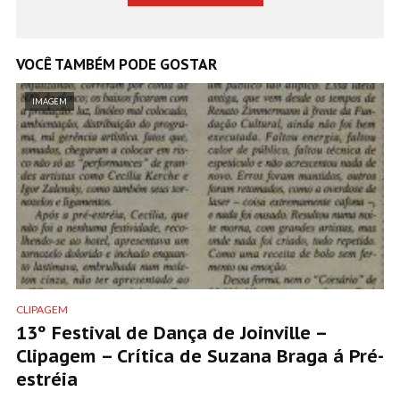
VOCÊ TAMBÉM PODE GOSTAR
IMAGEM
CLIPAGEM
13º Festival de Dança de Joinville –
Clipagem – Crítica de Suzana Braga á Pré-
estréia