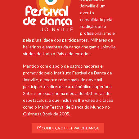
Joinville é um
evento
consolidado pela
tradição, pelo
profissionalismo e
pela pluralidade dos participantes. Milhares de
bailarinos e amantes da dança chegam a Joinville
vindos de todo o País e do exterior.
Mantido com o apoio de patrocinadores e
promovido pelo Instituto Festival de Dança de
Joinville, o evento reúne mais de nove mil
participantes diretos e atrai público superior a
250 mil pessoas numa média de 500 horas de
espetáculos, o que inclusive lhe valeu a citação
como o Maior Festival de Dança do Mundo no
Guinness Book de 2005.
CONHEÇA O FESTIVAL DE DANÇA