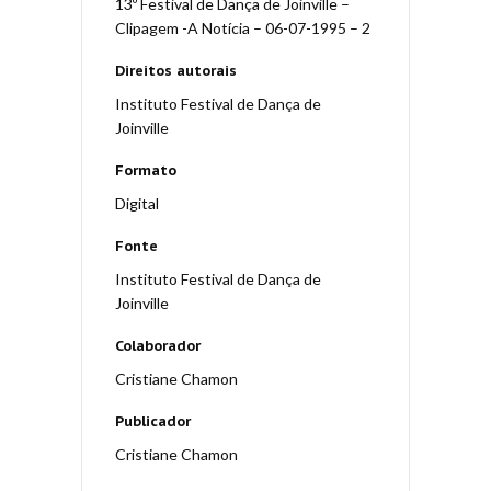
13º Festival de Dança de Joinville –
Clipagem -A Notícia – 06-07-1995 – 2
Direitos autorais
Instituto Festival de Dança de
Joinville
Formato
Digital
Fonte
Instituto Festival de Dança de
Joinville
Colaborador
Cristiane Chamon
Publicador
Cristiane Chamon