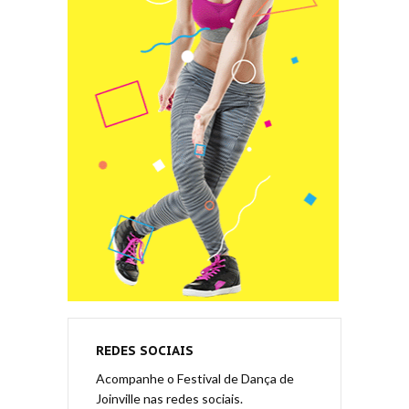
REDES SOCIAIS
Acompanhe o Festival de Dança de
Joinville nas redes sociais.