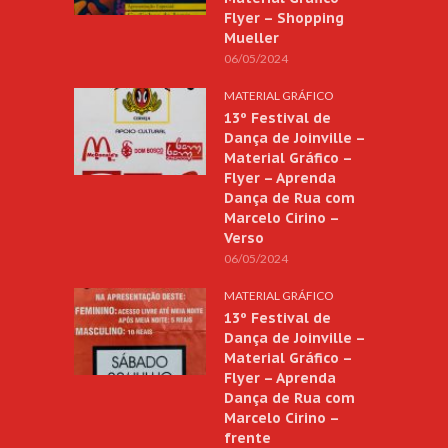
Flyer – Shopping
Mueller
06/05/2024
MATERIAL GRÁFICO
13º Festival de
Dança de Joinville –
Material Gráfico –
Flyer – Aprenda
Dança de Rua com
Marcelo Cirino –
Verso
06/05/2024
MATERIAL GRÁFICO
13º Festival de
Dança de Joinville –
Material Gráfico –
Flyer – Aprenda
Dança de Rua com
Marcelo Cirino –
frente