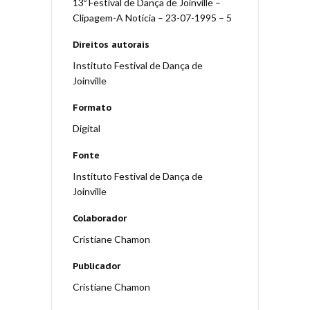
13º Festival de Dança de Joinville –
Clipagem-A Notícia – 23-07-1995 – 5
Direitos autorais
Instituto Festival de Dança de
Joinville
Formato
Digital
Fonte
Instituto Festival de Dança de
Joinville
Colaborador
Cristiane Chamon
Publicador
Cristiane Chamon