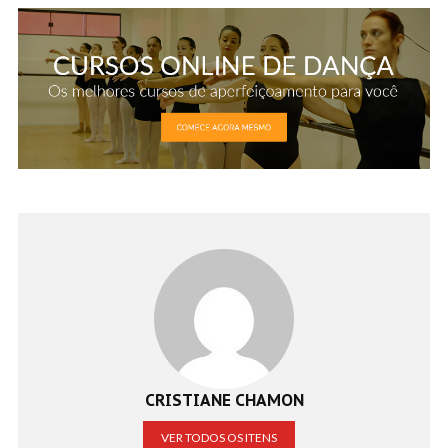
CRISTIANE CHAMON
VER TODOS OS ITENS