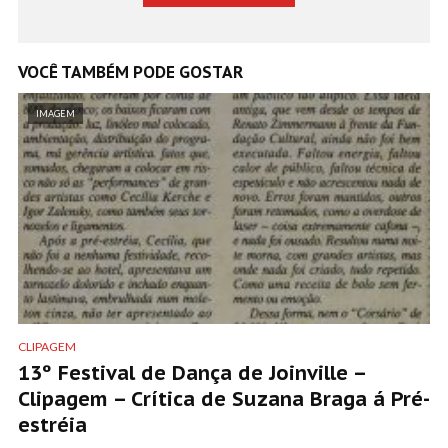
VOCÊ TAMBÉM PODE GOSTAR
IMAGEM
CLIPAGEM
13º Festival de Dança de Joinville –
Clipagem – Crítica de Suzana Braga á Pré-
estréia