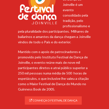
Joinville é um
evento
consolidado pela
tradição, pelo
profissionalismo e
pela pluralidade dos participantes. Milhares de
bailarinos e amantes da dança chegam a Joinville
vindos de todo o País e do exterior.
Mantido com o apoio de patrocinadores e
promovido pelo Instituto Festival de Dança de
Joinville, o evento reúne mais de nove mil
participantes diretos e atrai público superior a
250 mil pessoas numa média de 500 horas de
espetáculos, o que inclusive lhe valeu a citação
como o Maior Festival de Dança do Mundo no
Guinness Book de 2005.
CONHEÇA O FESTIVAL DE DANÇA