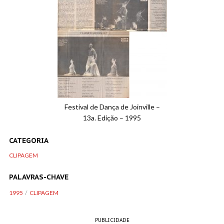
Festival de Dança de Joinville –
13a. Edição – 1995
CATEGORIA
CLIPAGEM
PALAVRAS-CHAVE
1995
CLIPAGEM
PUBLICIDADE