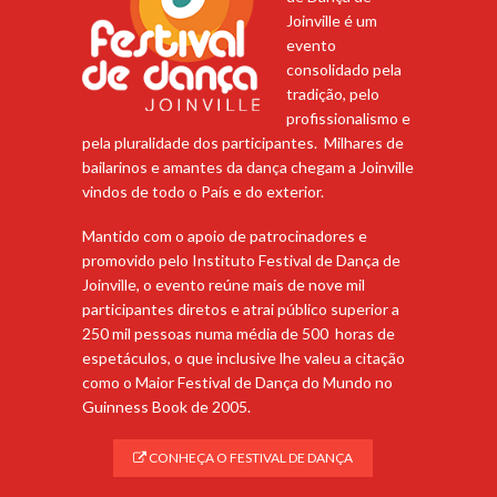
Joinville é um
evento
consolidado pela
tradição, pelo
profissionalismo e
pela pluralidade dos participantes. Milhares de
bailarinos e amantes da dança chegam a Joinville
vindos de todo o País e do exterior.
Mantido com o apoio de patrocinadores e
promovido pelo Instituto Festival de Dança de
Joinville, o evento reúne mais de nove mil
participantes diretos e atrai público superior a
250 mil pessoas numa média de 500 horas de
espetáculos, o que inclusive lhe valeu a citação
como o Maior Festival de Dança do Mundo no
Guinness Book de 2005.
CONHEÇA O FESTIVAL DE DANÇA