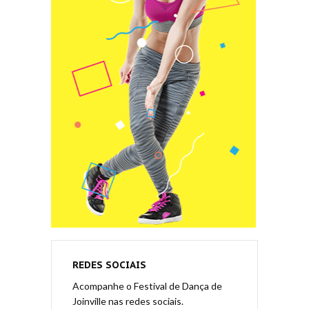
REDES SOCIAIS
Acompanhe o Festival de Dança de
Joinville nas redes sociais.