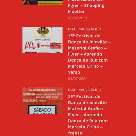
Flyer – Shopping
Mueller
06/05/2024
MATERIAL GRÁFICO
13º Festival de
Dança de Joinville –
Material Gráfico –
Flyer – Aprenda
Dança de Rua com
Marcelo Cirino –
Verso
06/05/2024
MATERIAL GRÁFICO
13º Festival de
Dança de Joinville –
Material Gráfico –
Flyer – Aprenda
Dança de Rua com
Marcelo Cirino –
frente