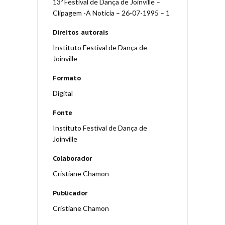
13º Festival de Dança de Joinville –
Clipagem -A Notícia – 26-07-1995 – 1
Direitos autorais
Instituto Festival de Dança de
Joinville
Formato
Digital
Fonte
Instituto Festival de Dança de
Joinville
Colaborador
Cristiane Chamon
Publicador
Cristiane Chamon