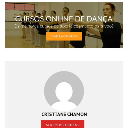
CRISTIANE CHAMON
VER TODOS OS ITENS