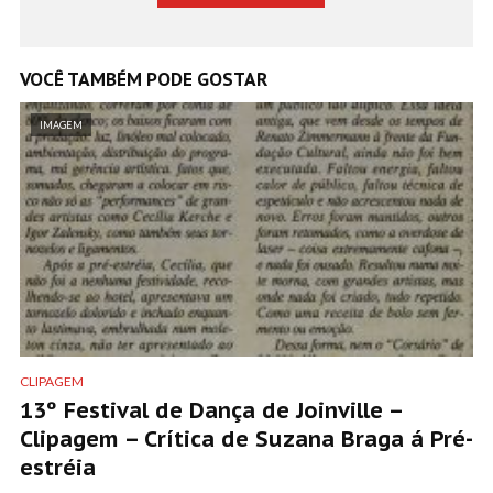
VOCÊ TAMBÉM PODE GOSTAR
IMAGEM
CLIPAGEM
13º Festival de Dança de Joinville –
Clipagem – Crítica de Suzana Braga á Pré-
estréia