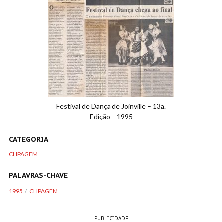
Festival de Dança de Joinville – 13a.
Edição – 1995
CATEGORIA
CLIPAGEM
PALAVRAS-CHAVE
1995
CLIPAGEM
PUBLICIDADE