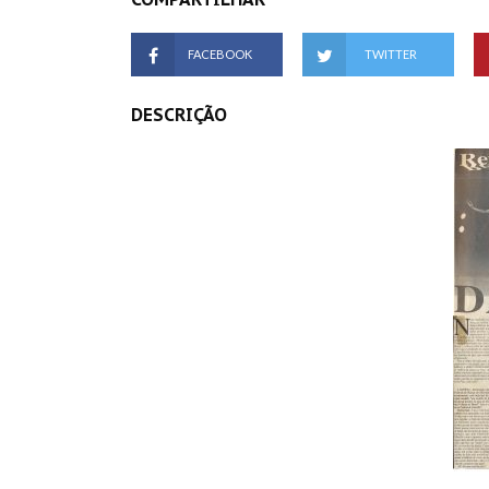
FACEBOOK
TWITTER
DESCRIÇÃO