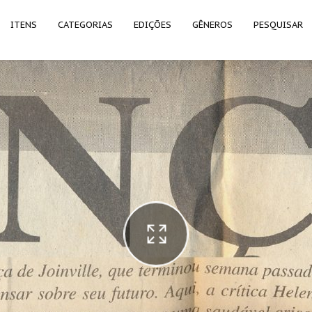
ITENS
CATEGORIAS
EDIÇÕES
GÊNEROS
PESQUISAR