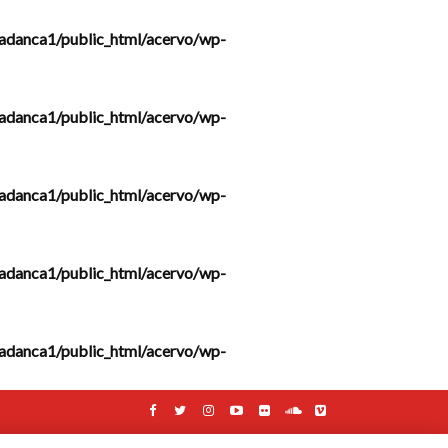
adanca1/public_html/acervo/wp-
adanca1/public_html/acervo/wp-
adanca1/public_html/acervo/wp-
adanca1/public_html/acervo/wp-
adanca1/public_html/acervo/wp-