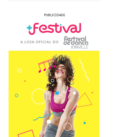
PUBLICIDADE