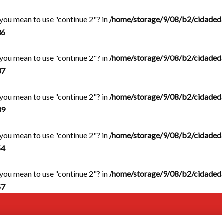
d you mean to use "continue 2"? in
/home/storage/9/08/b2/cidaded
36
d you mean to use "continue 2"? in
/home/storage/9/08/b2/cidaded
37
d you mean to use "continue 2"? in
/home/storage/9/08/b2/cidaded
39
d you mean to use "continue 2"? in
/home/storage/9/08/b2/cidaded
54
d you mean to use "continue 2"? in
/home/storage/9/08/b2/cidaded
57