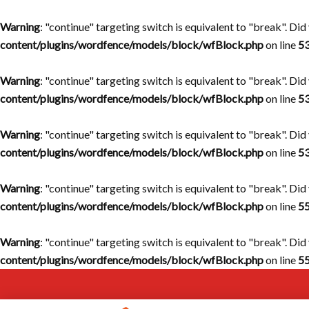
Warning
: "continue" targeting switch is equivalent to "break". Di
content/plugins/wordfence/models/block/wfBlock.php
on line
5
Warning
: "continue" targeting switch is equivalent to "break". Di
content/plugins/wordfence/models/block/wfBlock.php
on line
5
Warning
: "continue" targeting switch is equivalent to "break". Di
content/plugins/wordfence/models/block/wfBlock.php
on line
5
Warning
: "continue" targeting switch is equivalent to "break". Di
content/plugins/wordfence/models/block/wfBlock.php
on line
5
Warning
: "continue" targeting switch is equivalent to "break". Di
content/plugins/wordfence/models/block/wfBlock.php
on line
5