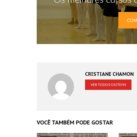
CRISTIANE CHAMON
VER TODOS OS ITENS
VOCÊ TAMBÉM PODE GOSTAR