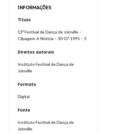
INFORMAÇÕES
Título
13º Festival de Dança de Joinville –
Clipagem-A Notícia – 30-07-1995 – 3
Direitos autorais
Instituto Festival de Dança de
Joinville
Formato
Digital
Fonte
Instituto Festival de Dança de
Joinville