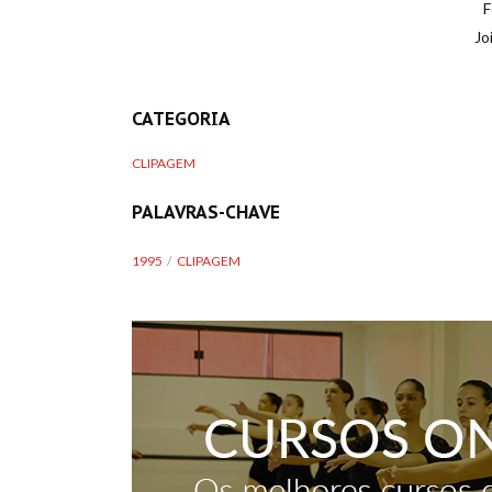
F
Jo
CATEGORIA
CLIPAGEM
PALAVRAS-CHAVE
1995
CLIPAGEM