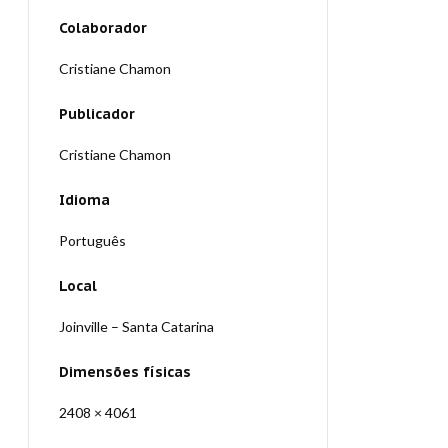
Colaborador
Cristiane Chamon
Publicador
Cristiane Chamon
Idioma
Português
Local
Joinville – Santa Catarina
Dimensões físicas
2408 × 4061