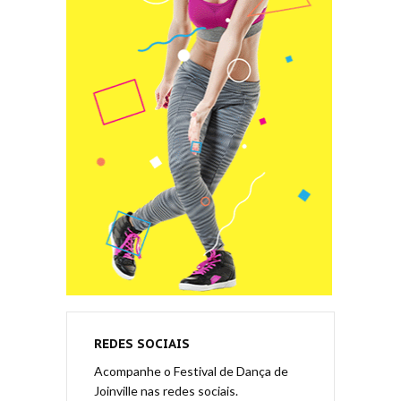
REDES SOCIAIS
Acompanhe o Festival de Dança de
Joinville nas redes sociais.