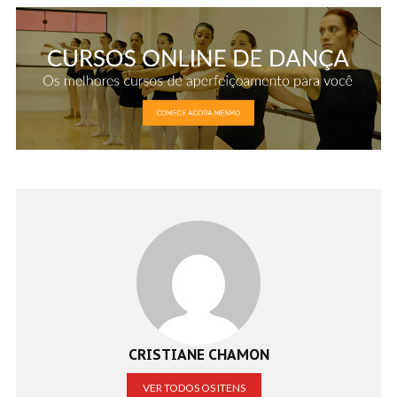
CRISTIANE CHAMON
VER TODOS OS ITENS