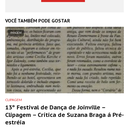
VOCÊ TAMBÉM PODE GOSTAR
IMAGEM
CLIPAGEM
13º Festival de Dança de Joinville –
Clipagem – Crítica de Suzana Braga á Pré-
estréia