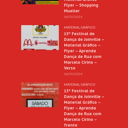
Flyer – Shopping
Mueller
06/05/2024
MATERIAL GRÁFICO
13º Festival de
Dança de Joinville –
Material Gráfico –
Flyer – Aprenda
Dança de Rua com
Marcelo Cirino –
Verso
06/05/2024
MATERIAL GRÁFICO
13º Festival de
Dança de Joinville –
Material Gráfico –
Flyer – Aprenda
Dança de Rua com
Marcelo Cirino –
frente