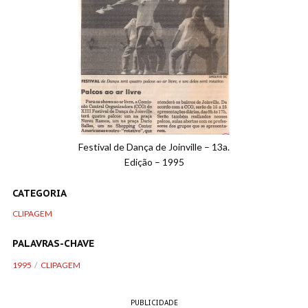
Festival de Dança de Joinville – 13a.
Edição – 1995
CATEGORIA
CLIPAGEM
PALAVRAS-CHAVE
1995
CLIPAGEM
PUBLICIDADE