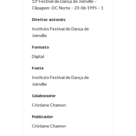
13º Festival de Dança de Joinville –
Clipagem -DC Norte – 23-06-1995 – 1
Direitos autorais
Instituto Festival de Dança de
Joinville
Formato
Digital
Fonte
Instituto Festival de Dança de
Joinville
Colaborador
Cristiane Chamon
Publicador
Cristiane Chamon