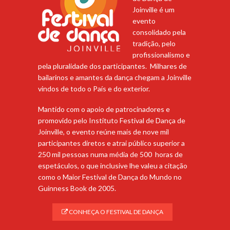
Joinville é um
evento
consolidado pela
tradição, pelo
profissionalismo e
pela pluralidade dos participantes. Milhares de
bailarinos e amantes da dança chegam a Joinville
vindos de todo o País e do exterior.
Mantido com o apoio de patrocinadores e
promovido pelo Instituto Festival de Dança de
Joinville, o evento reúne mais de nove mil
participantes diretos e atrai público superior a
250 mil pessoas numa média de 500 horas de
espetáculos, o que inclusive lhe valeu a citação
como o Maior Festival de Dança do Mundo no
Guinness Book de 2005.
CONHEÇA O FESTIVAL DE DANÇA