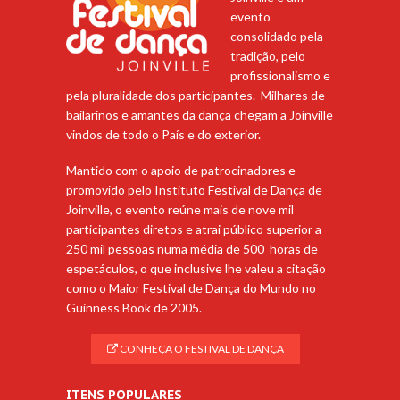
evento
consolidado pela
tradição, pelo
profissionalismo e
pela pluralidade dos participantes. Milhares de
bailarinos e amantes da dança chegam a Joinville
vindos de todo o País e do exterior.
Mantido com o apoio de patrocinadores e
promovido pelo Instituto Festival de Dança de
Joinville, o evento reúne mais de nove mil
participantes diretos e atrai público superior a
250 mil pessoas numa média de 500 horas de
espetáculos, o que inclusive lhe valeu a citação
como o Maior Festival de Dança do Mundo no
Guinness Book de 2005.
CONHEÇA O FESTIVAL DE DANÇA
ITENS POPULARES