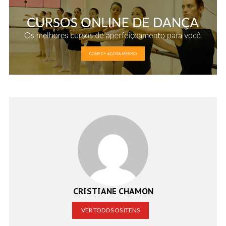
CRISTIANE CHAMON
VER TODOS OS ITENS