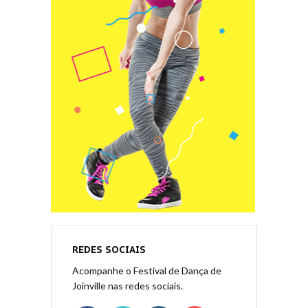
REDES SOCIAIS
Acompanhe o Festival de Dança de
Joinville nas redes sociais.