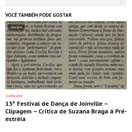
VOCÊ TAMBÉM PODE GOSTAR
IMAGEM
CLIPAGEM
13º Festival de Dança de Joinville –
Clipagem – Crítica de Suzana Braga á Pré-
estréia