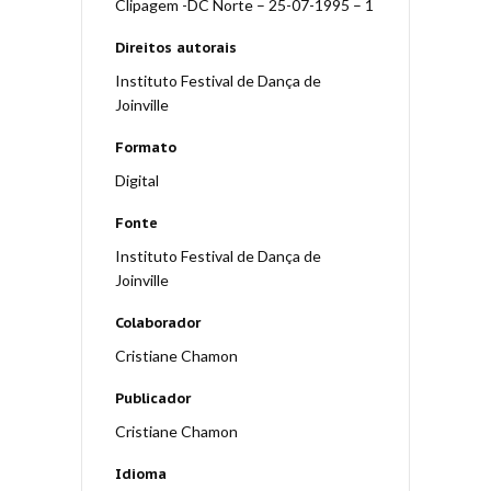
Clipagem -DC Norte – 25-07-1995 – 1
Direitos autorais
Instituto Festival de Dança de
Joinville
Formato
Digital
Fonte
Instituto Festival de Dança de
Joinville
Colaborador
Cristiane Chamon
Publicador
Cristiane Chamon
Idioma