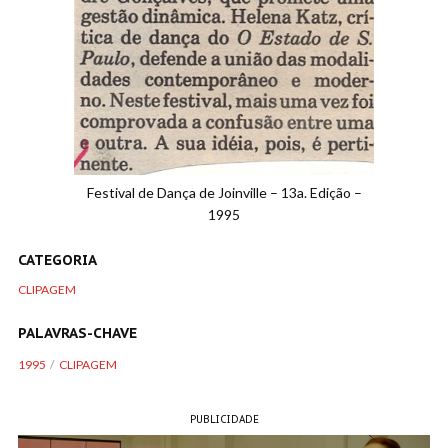
Festival de Dança de Joinville – 13a. Edição –
1995
CATEGORIA
CLIPAGEM
PALAVRAS-CHAVE
1995
CLIPAGEM
PUBLICIDADE