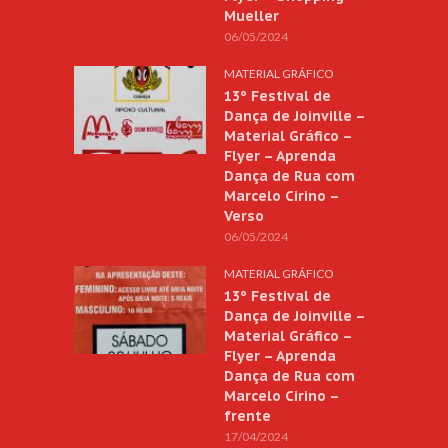
Mueller
06/05/2024
MATERIAL GRÁFICO
13º Festival de
Dança de Joinville –
Material Gráfico –
Flyer – Aprenda
Dança de Rua com
Marcelo Cirino –
Verso
06/05/2024
MATERIAL GRÁFICO
13º Festival de
Dança de Joinville –
Material Gráfico –
Flyer – Aprenda
Dança de Rua com
Marcelo Cirino –
frente
17/04/2024