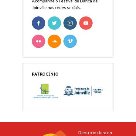
Acompanhe o Festival de Dança de
Joinville nas redes sociais.
PATROCÍNIO
Dentro ou fora do