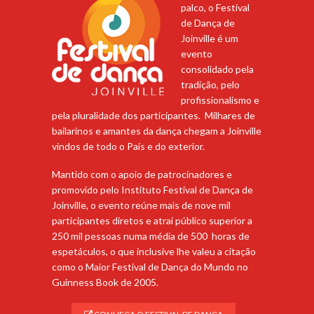
palco, o Festival
de Dança de
Joinville é um
evento
consolidado pela
tradição, pelo
profissionalismo e
pela pluralidade dos participantes. Milhares de
bailarinos e amantes da dança chegam a Joinville
vindos de todo o País e do exterior.
Mantido com o apoio de patrocinadores e
promovido pelo Instituto Festival de Dança de
Joinville, o evento reúne mais de nove mil
participantes diretos e atrai público superior a
250 mil pessoas numa média de 500 horas de
espetáculos, o que inclusive lhe valeu a citação
como o Maior Festival de Dança do Mundo no
Guinness Book de 2005.