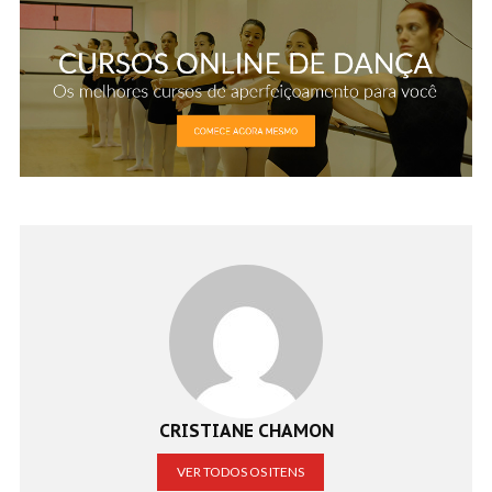
CRISTIANE CHAMON
VER TODOS OS ITENS