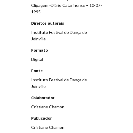
Clipagem -Diário Catarinense – 10-07-
1995
Direitos autorais
Instituto Festival de Dança de
Joinville
Formato
Digital
Fonte
Instituto Festival de Dança de
Joinville
Colaborador
Cristiane Chamon
Publicador
Cristiane Chamon