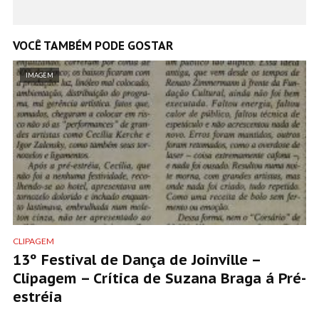
VOCÊ TAMBÉM PODE GOSTAR
IMAGEM
CLIPAGEM
13º Festival de Dança de Joinville –
Clipagem – Crítica de Suzana Braga á Pré-
estréia