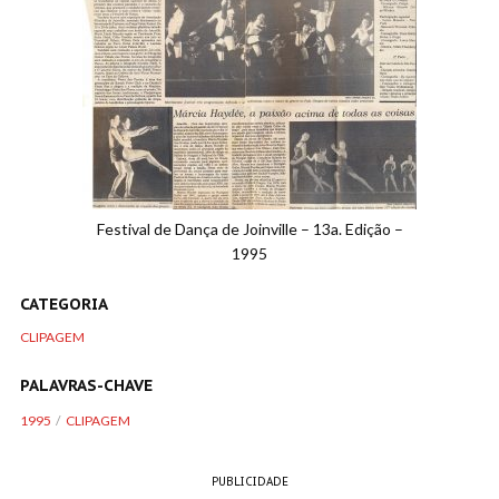
Festival de Dança de Joinville – 13a. Edição –
1995
CATEGORIA
CLIPAGEM
PALAVRAS-CHAVE
1995
CLIPAGEM
PUBLICIDADE