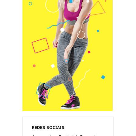
REDES SOCIAIS