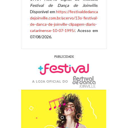
Festival de Dança de Joinville
.
Disponível em
https://festivaldedanca
dejoinville.com.br/acervo/13o-festival-
de-danca-de-joinville-clipagem-diario-
catarinense-10-07-1995/
. Acesso em
07/08/2026.
PUBLICIDADE