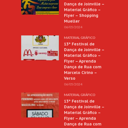
Dança de Joinville –
Material Gráfico –
Flyer – Shopping
Mueller
06/05/2024
MATERIAL GRÁFICO
13º Festival de
Dança de Joinville –
Material Gráfico –
Flyer – Aprenda
Dança de Rua com
Marcelo Cirino –
Verso
06/05/2024
MATERIAL GRÁFICO
13º Festival de
Dança de Joinville –
Material Gráfico –
Flyer – Aprenda
Dança de Rua com