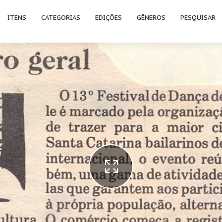
ITENS
CATEGORIAS
EDIÇÕES
GÊNEROS
PESQUISAR