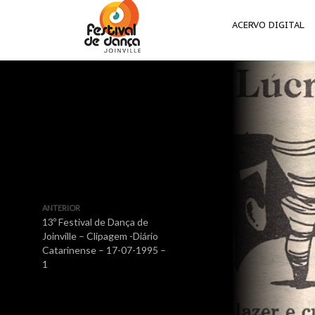
ACERVO DIGITAL
ANTERIOR
13º Festival de Dança de
Joinville – Clipagem -Diário
Catarinense – 17-07-1995 –
1