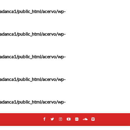
adanca1/public_html/acervo/wp-
adanca1/public_html/acervo/wp-
adanca1/public_html/acervo/wp-
adanca1/public_html/acervo/wp-
adanca1/public_html/acervo/wp-