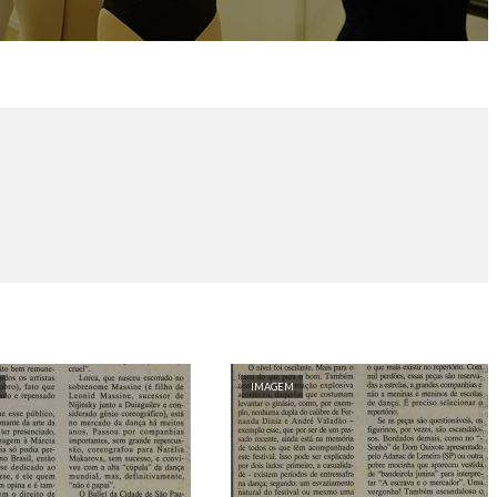
IMAGEM