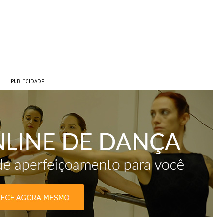
PUBLICIDADE