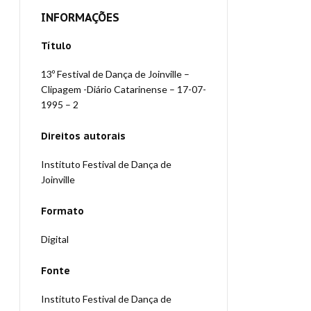
INFORMAÇÕES
Título
13º Festival de Dança de Joinville –
Clipagem -Diário Catarinense – 17-07-
1995 – 2
Direitos autorais
Instituto Festival de Dança de
Joinville
Formato
Digital
Fonte
Instituto Festival de Dança de