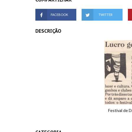
FACEBOOK
TWITTER
DESCRIÇÃO
Festival de D