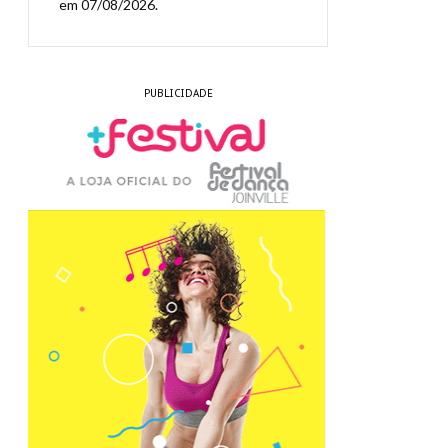
em 07/08/2026.
PUBLICIDADE