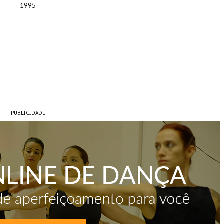
1995
PUBLICIDADE