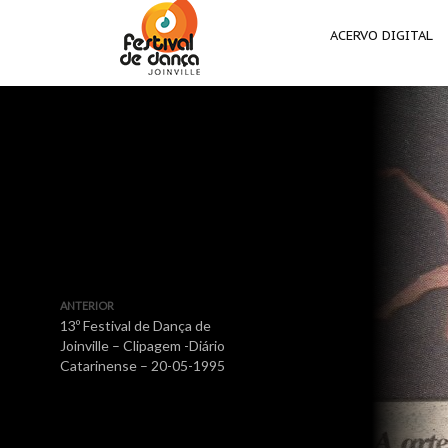
ACERVO DIGITAL
ANTERIOR
13º Festival de Dança de
Joinville – Clipagem -Diário
Catarinense – 20-05-1995