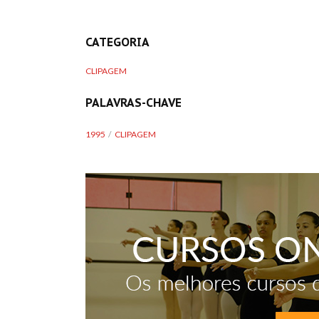
CATEGORIA
CLIPAGEM
PALAVRAS-CHAVE
1995
CLIPAGEM