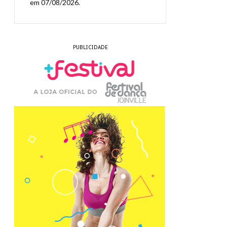
em 07/08/2026.
PUBLICIDADE