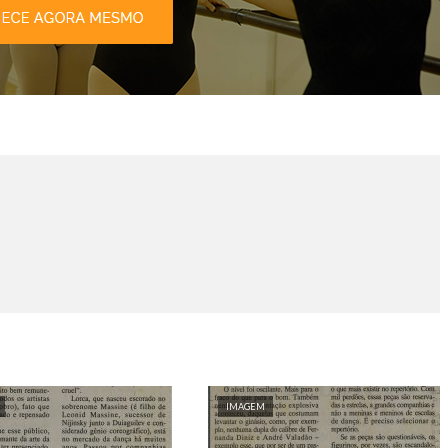
IMAGEM