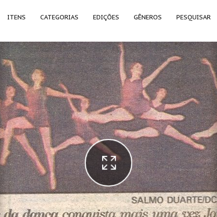
ITENS
CATEGORIAS
EDIÇÕES
GÊNEROS
PESQUISAR