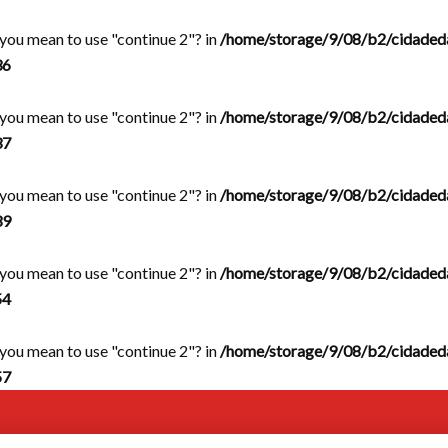
d you mean to use "continue 2"? in
/home/storage/9/08/b2/cidaded
36
d you mean to use "continue 2"? in
/home/storage/9/08/b2/cidaded
37
d you mean to use "continue 2"? in
/home/storage/9/08/b2/cidaded
39
d you mean to use "continue 2"? in
/home/storage/9/08/b2/cidaded
54
d you mean to use "continue 2"? in
/home/storage/9/08/b2/cidaded
57