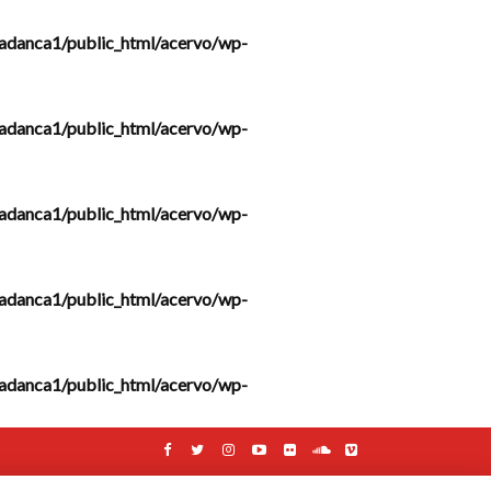
adanca1/public_html/acervo/wp-
adanca1/public_html/acervo/wp-
adanca1/public_html/acervo/wp-
adanca1/public_html/acervo/wp-
adanca1/public_html/acervo/wp-