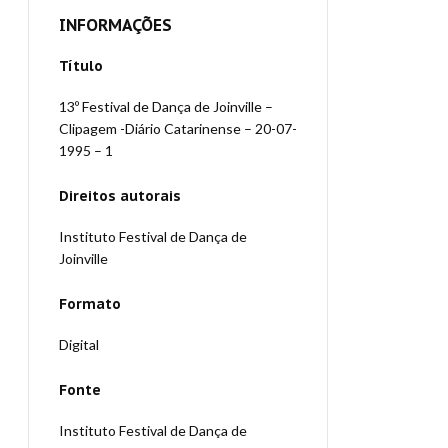
INFORMAÇÕES
Título
13º Festival de Dança de Joinville –
Clipagem -Diário Catarinense – 20-07-
1995 – 1
Direitos autorais
Instituto Festival de Dança de
Joinville
Formato
Digital
Fonte
Instituto Festival de Dança de