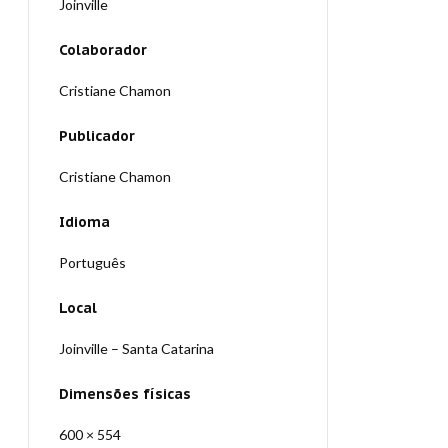
Joinville
Colaborador
Cristiane Chamon
Publicador
Cristiane Chamon
Idioma
Português
Local
Joinville – Santa Catarina
Dimensões físicas
600 × 554