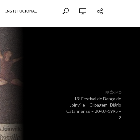
INSTITUCIONAL
PRÓXIMO
13º Festival de Dança de
Joinville – Clipagem -Diário
Catarinense – 20-07-1995 –
2