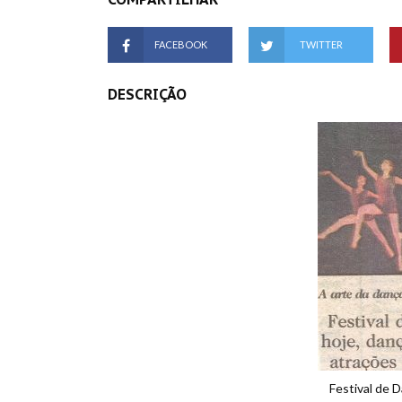
FACEBOOK
TWITTER
DESCRIÇÃO
Festival de D