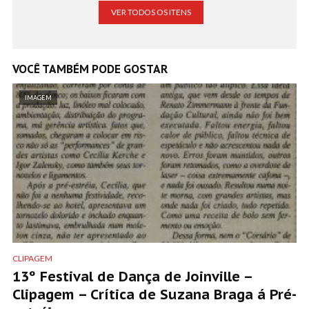
VER TODOS OS ITENS
VOCÊ TAMBÉM PODE GOSTAR
IMAGEM
CLIPAGEM
13º Festival de Dança de Joinville –
Clipagem – Crítica de Suzana Braga á Pré-