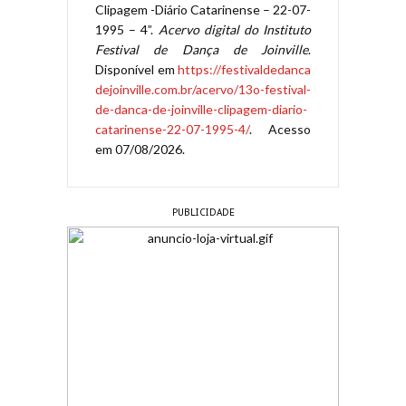
Clipagem -Diário Catarinense – 22-07-
1995 – 4”.
Acervo digital do Instituto
Festival de Dança de Joinville
.
Disponível em
https://festivaldedanca
dejoinville.com.br/acervo/13o-festival-
de-danca-de-joinville-clipagem-diario-
catarinense-22-07-1995-4/
. Acesso
em 07/08/2026.
PUBLICIDADE