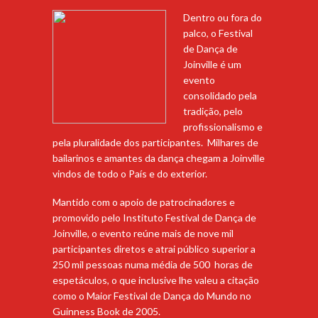
Dentro ou fora do
palco, o Festival
de Dança de
Joinville é um
evento
consolidado pela
tradição, pelo
profissionalismo e
pela pluralidade dos participantes. Milhares de
bailarinos e amantes da dança chegam a Joinville
vindos de todo o País e do exterior.
Mantido com o apoio de patrocinadores e
promovido pelo Instituto Festival de Dança de
Joinville, o evento reúne mais de nove mil
participantes diretos e atrai público superior a
250 mil pessoas numa média de 500 horas de
espetáculos, o que inclusive lhe valeu a citação
como o Maior Festival de Dança do Mundo no
Guinness Book de 2005.