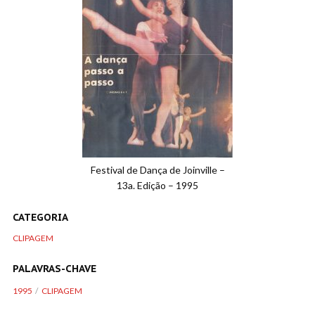
Festival de Dança de Joinville –
13a. Edição – 1995
CATEGORIA
CLIPAGEM
PALAVRAS-CHAVE
1995
CLIPAGEM