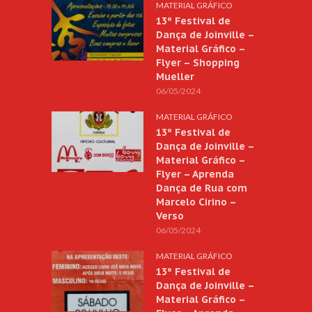
MATERIAL GRÁFICO
13º Festival de
Dança de Joinville –
Material Gráfico –
Flyer – Shopping
Mueller
06/05/2024
MATERIAL GRÁFICO
13º Festival de
Dança de Joinville –
Material Gráfico –
Flyer – Aprenda
Dança de Rua com
Marcelo Cirino –
Verso
06/05/2024
MATERIAL GRÁFICO
13º Festival de
Dança de Joinville –
Material Gráfico –