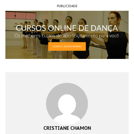
PUBLICIDADE
CRISTIANE CHAMON