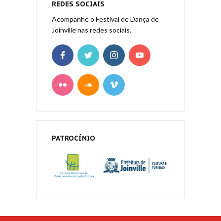
REDES SOCIAIS
Acompanhe o Festival de Dança de
Joinville nas redes sociais.
PATROCÍNIO