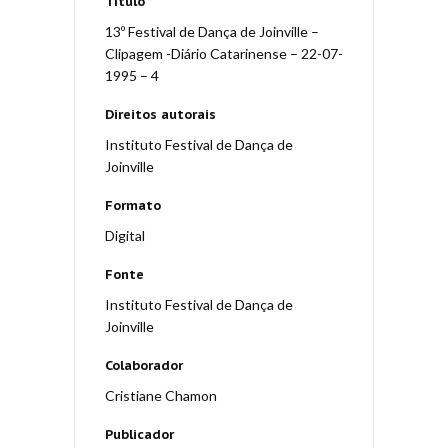
Título
13º Festival de Dança de Joinville –
Clipagem -Diário Catarinense – 22-07-
1995 – 4
Direitos autorais
Instituto Festival de Dança de
Joinville
Formato
Digital
Fonte
Instituto Festival de Dança de
Joinville
Colaborador
Cristiane Chamon
Publicador