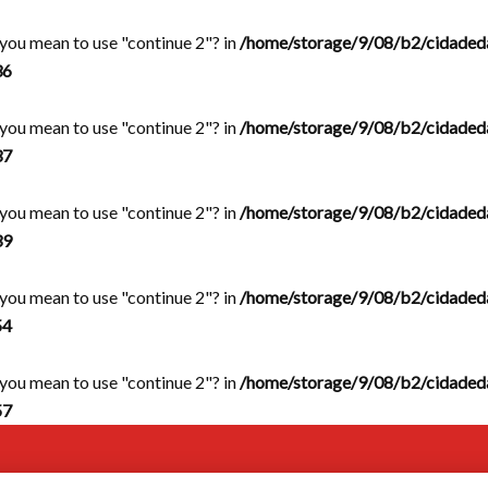
d you mean to use "continue 2"? in
/home/storage/9/08/b2/cidaded
36
d you mean to use "continue 2"? in
/home/storage/9/08/b2/cidaded
37
d you mean to use "continue 2"? in
/home/storage/9/08/b2/cidaded
39
d you mean to use "continue 2"? in
/home/storage/9/08/b2/cidaded
54
d you mean to use "continue 2"? in
/home/storage/9/08/b2/cidaded
57