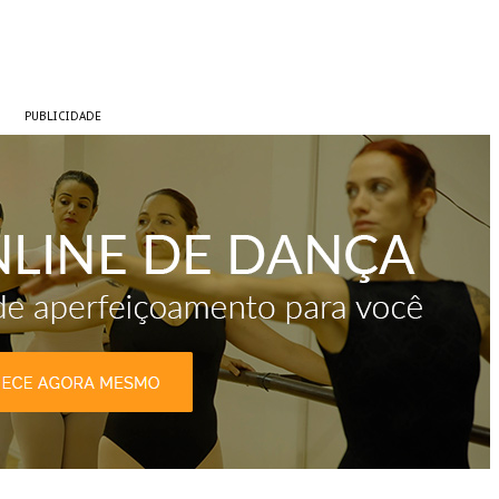
PUBLICIDADE