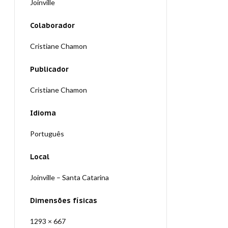
Joinville
Colaborador
Cristiane Chamon
Publicador
Cristiane Chamon
Idioma
Português
Local
Joinville – Santa Catarina
Dimensões físicas
1293 × 667