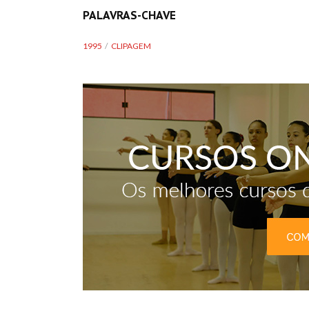
PALAVRAS-CHAVE
1995
CLIPAGEM