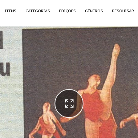
ITENS
CATEGORIAS
EDIÇÕES
GÊNEROS
PESQUISAR