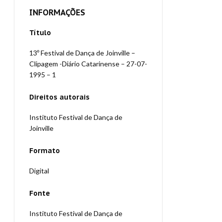
INFORMAÇÕES
Título
13º Festival de Dança de Joinville –
Clipagem -Diário Catarinense – 27-07-
1995 – 1
Direitos autorais
Instituto Festival de Dança de
Joinville
Formato
Digital
Fonte
Instituto Festival de Dança de