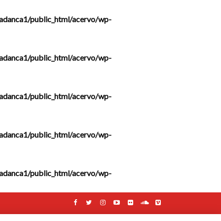
adanca1/public_html/acervo/wp-
adanca1/public_html/acervo/wp-
adanca1/public_html/acervo/wp-
adanca1/public_html/acervo/wp-
adanca1/public_html/acervo/wp-