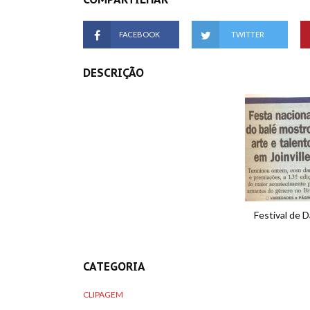
FACEBOOK
TWITTER
DESCRIÇÃO
Festival de D
CATEGORIA
CLIPAGEM