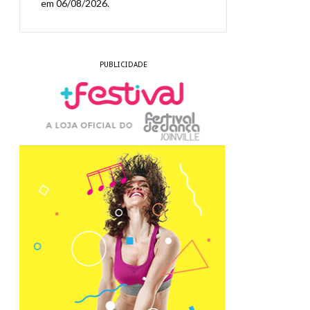
em 06/08/2026.
PUBLICIDADE