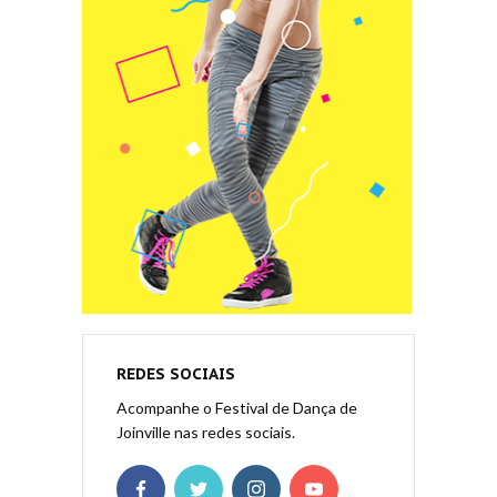
REDES SOCIAIS
Acompanhe o Festival de Dança de
Joinville nas redes sociais.