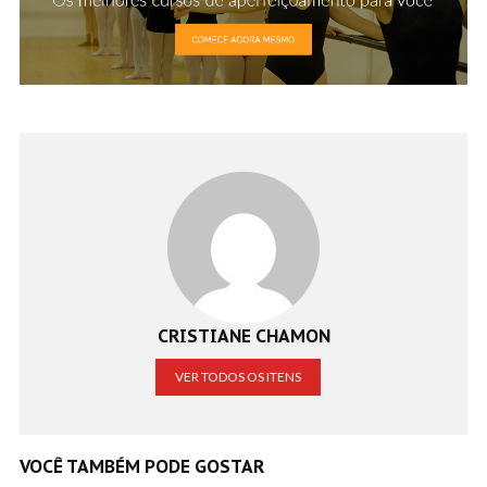
CRISTIANE CHAMON
VER TODOS OS ITENS
VOCÊ TAMBÉM PODE GOSTAR