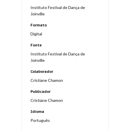
Instituto Festival de Dança de
Joinville
Formato
Digital
Fonte
Instituto Festival de Dança de
Joinville
Colaborador
Cristiane Chamon
Publicador
Cristiane Chamon
Idioma
Português