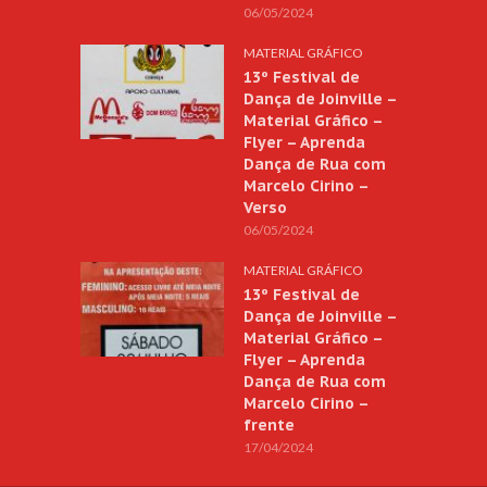
06/05/2024
MATERIAL GRÁFICO
13º Festival de
Dança de Joinville –
Material Gráfico –
Flyer – Aprenda
Dança de Rua com
Marcelo Cirino –
Verso
06/05/2024
MATERIAL GRÁFICO
13º Festival de
Dança de Joinville –
Material Gráfico –
Flyer – Aprenda
Dança de Rua com
Marcelo Cirino –
frente
17/04/2024