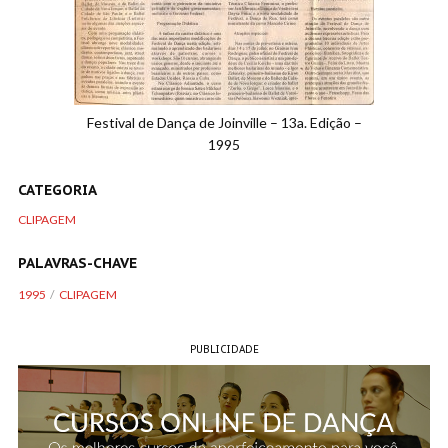
Festival de Dança de Joinville – 13a. Edição –
1995
CATEGORIA
CLIPAGEM
PALAVRAS-CHAVE
1995
CLIPAGEM
PUBLICIDADE