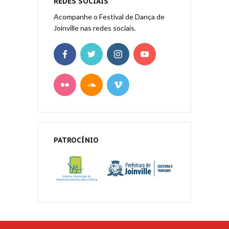
REDES SOCIAIS
Acompanhe o Festival de Dança de
Joinville nas redes sociais.
PATROCÍNIO