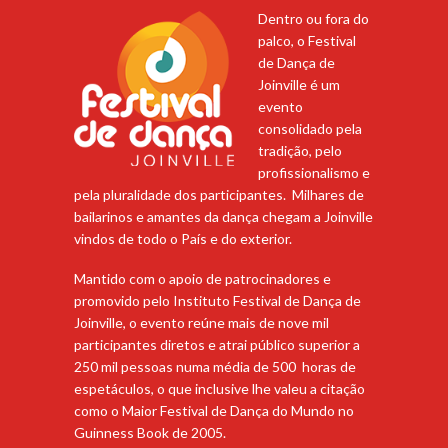
Dentro ou fora do
palco, o Festival
de Dança de
Joinville é um
evento
consolidado pela
tradição, pelo
profissionalismo e
pela pluralidade dos participantes. Milhares de
bailarinos e amantes da dança chegam a Joinville
vindos de todo o País e do exterior.
Mantido com o apoio de patrocinadores e
promovido pelo Instituto Festival de Dança de
Joinville, o evento reúne mais de nove mil
participantes diretos e atrai público superior a
250 mil pessoas numa média de 500 horas de
espetáculos, o que inclusive lhe valeu a citação
como o Maior Festival de Dança do Mundo no
Guinness Book de 2005.