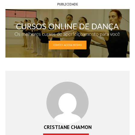
PUBLICIDADE
CRISTIANE CHAMON