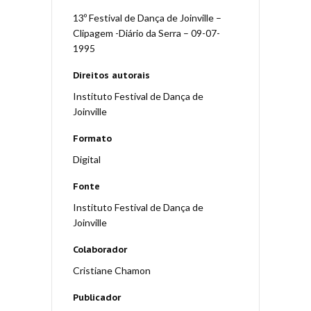
13º Festival de Dança de Joinville –
Clipagem -Diário da Serra – 09-07-
1995
Direitos autorais
Instituto Festival de Dança de
Joinville
Formato
Digital
Fonte
Instituto Festival de Dança de
Joinville
Colaborador
Cristiane Chamon
Publicador