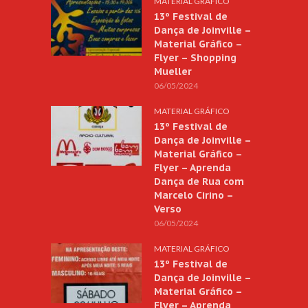
MATERIAL GRÁFICO
13º Festival de
Dança de Joinville –
Material Gráfico –
Flyer – Shopping
Mueller
06/05/2024
MATERIAL GRÁFICO
13º Festival de
Dança de Joinville –
Material Gráfico –
Flyer – Aprenda
Dança de Rua com
Marcelo Cirino –
Verso
06/05/2024
MATERIAL GRÁFICO
13º Festival de
Dança de Joinville –
Material Gráfico –
Flyer – Aprenda